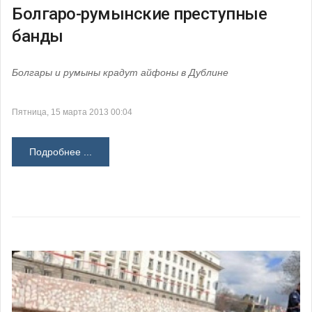
Болгаро-румынские преступные
банды
Болгары и румыны крадут айфоны в Дублине
Пятница, 15 марта 2013 00:04
Подробнее ...