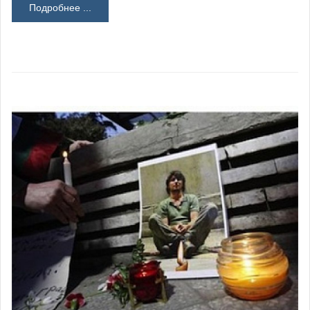
Подробнее ...