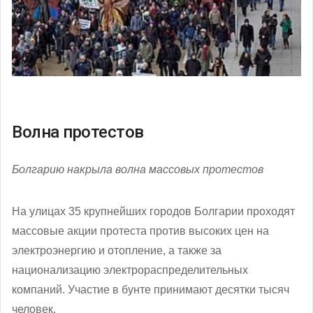
Волна протестов
Болгарию накрыла волна массовых протестов
На улицах 35 крупнейших городов Болгарии проходят
массовые акции протеста против высоких цен на
электроэнергию и отопление, а также за
национализацию электрораспределительных
компаний. Участие в бунте принимают десятки тысяч
человек.