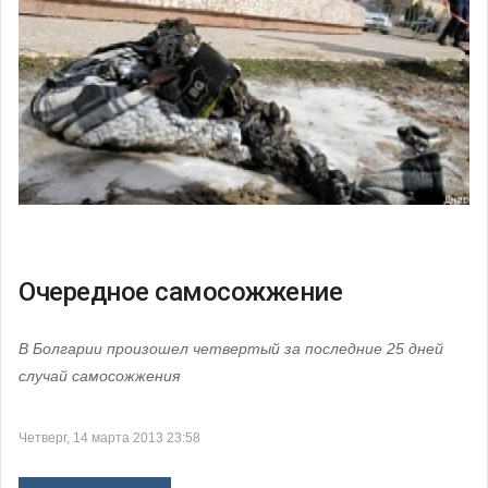
Очередное самосожжение
В Болгарии произошел четвертый за последние 25 дней
случай самосожжения
Четверг, 14 марта 2013 23:58