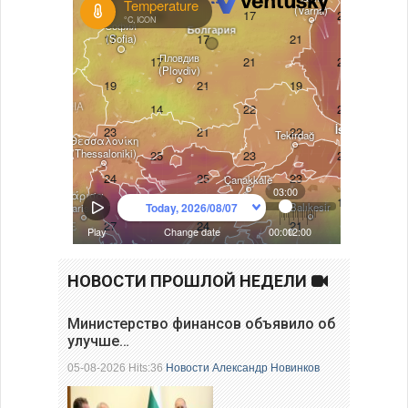
НОВОСТИ ПРОШЛОЙ НЕДЕЛИ
Министерство финансов объявило об
улучше…
05-08-2026 Hits:36
Новости
Александр Новинков