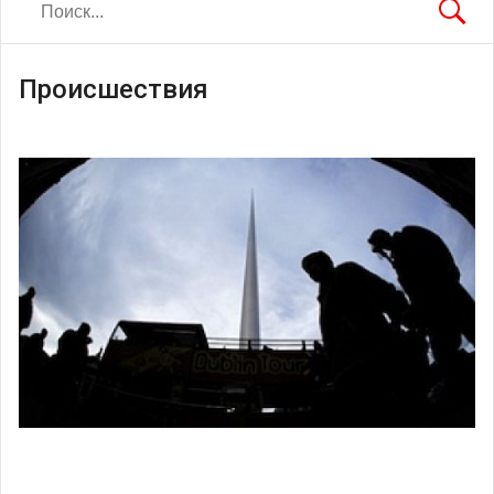
Происшествия