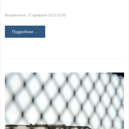
Воскресенье, 17 февраля 2013 02:00
Подробнее ...