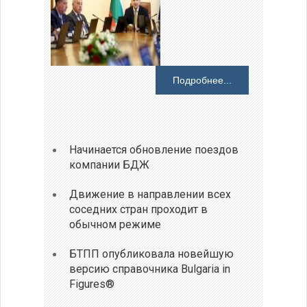
Подробнее...
Начинается обновление поездов
компании БДЖ
Движение в направлении всех
соседних стран проходит в
обычном режиме
БТПП опубликовала новейшую
версию справочника Bulgaria in
Figures®