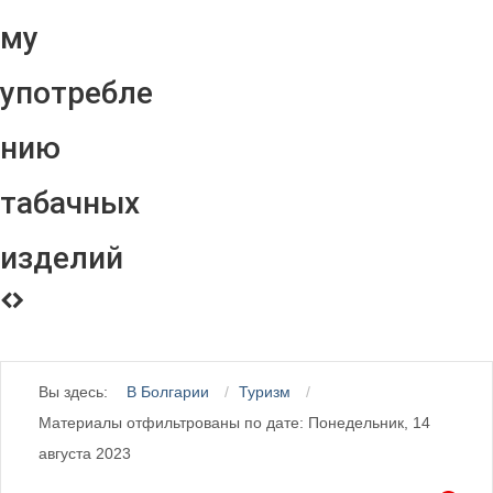
му
употребле
нию
табачных
изделий
Вы здесь:
В Болгарии
Туризм
Материалы отфильтрованы по дате: Понедельник, 14
августа 2023