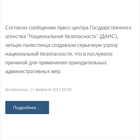
Согласно сообщению пресс-центра Государственного
агенства "Национальная безопасность" (ДАНС),
четыре палестинца создавали серьезную угрозу
национальной безопасности, что и послужило
причиной для применения принудительных
административных мер.
Воскресенье, 17 февраля 2013 02:00
Подробнее ...