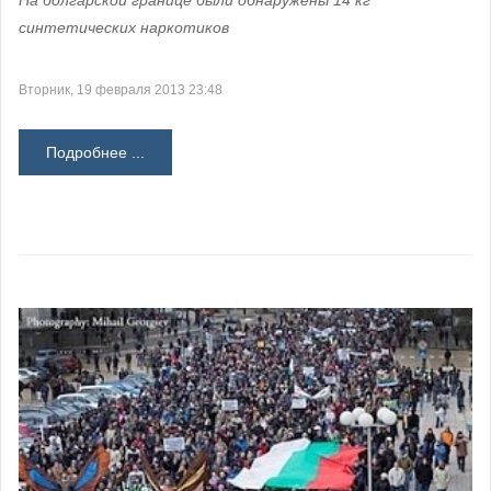
синтетических наркотиков
Вторник, 19 февраля 2013 23:48
Подробнее ...