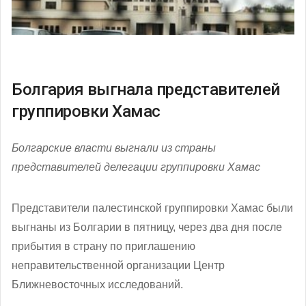
Болгария выгнала представителей
группировки Хамас
Болгарские власти выгнали из страны
представителей делегации группировки Хамас
Представители палестинской группировки Хамас были
выгнаны из Болгарии в пятницу, через два дня после
прибытия в страну по приглашению
неправительственной организации Центр
Ближневосточных исследований.