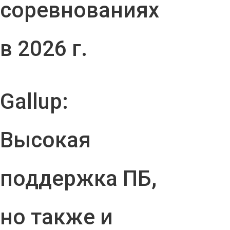
соревнованиях
в 2026 г.
Gallup:
Высокая
поддержка ПБ,
но также и