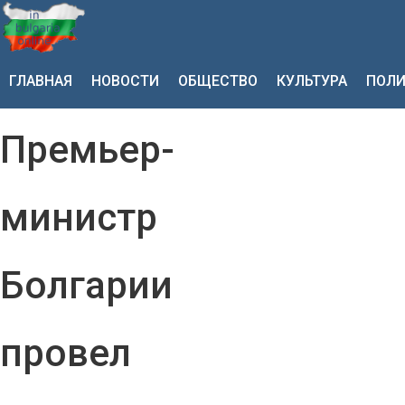
ГЛАВНАЯ
НОВОСТИ
ОБЩЕСТВО
КУЛЬТУРА
ПОЛИ
Премьер-
министр
Болгарии
провел