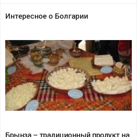
Интересное о Болгарии
Брынза – традиционный продукт на