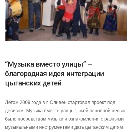
“Музыка вместо улицы” –
благородная идея интеграции
цыганских детей
Летом 2009 года в г. Сливен стартовал проект под
девизом “Музыка вместо улицы”, чьей основной целью
было посредством музыки и ознакомления с разными
музыкальными инструментами дать цыганским детям