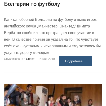
Болгарии по футболу
Капитан сборной Болгарии по футболу и ныне игрок
английского клуба „Манчестер Юнайтед” Димитр
Бербатов сообщил, что прекращает свое участие в
ней. В качестве причин он указал на то, что чувствует
себя очень усталым и исчерпанным и ему хотелось бы
уступить дорогу молодым.
Опубликовано в
Спорт
14 мая 2010
Подробнее ...