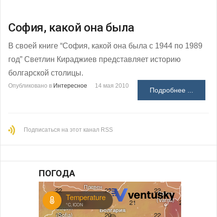
София, какой она была
В своей книге “София, какой она была с 1944 по 1989
год” Светлин Кираджиев представляет историю
болгарской столицы.
Опубликовано в
Интересное
14 мая 2010
Подробнее ...
Подписаться на этот канал RSS
ПОГОДА