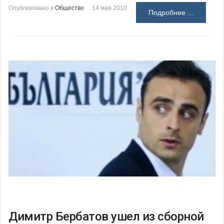
Опубликовано в
Общество
14 мая 2010
Подробнее ...
Димитр Бербатов ушел из сборной