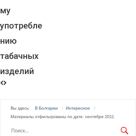
му
употребле
нию
табачных
изделий
Вы здесь:
В Болгарии
Интересное
Материалы отфильтрованы по дате: сентября 2011