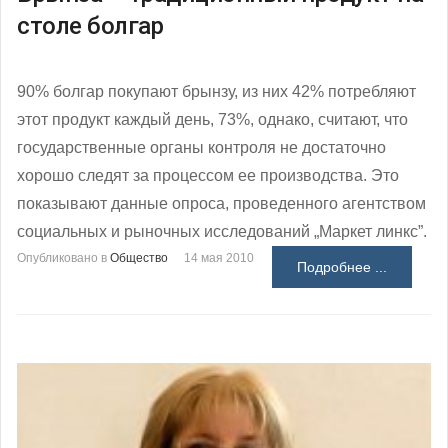
столе болгар
90% болгар покупают брынзу, из них 42% потребляют
этот продукт каждый день, 73%, однако, считают, что
государственные органы контроля не достаточно
хорошо следят за процессом ее производства. Это
показывают данные опроса, проведенного агентством
социальных и рыночных исследований „Маркет линкс”.
Опубликовано в
Общество
14 мая 2010
Подробнее ...