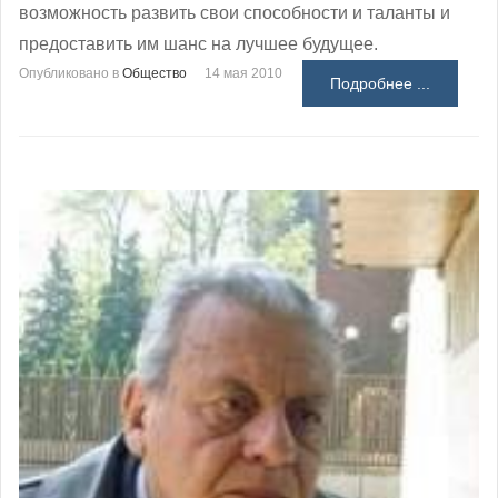
возможность развить свои способности и таланты и
предоставить им шанс на лучшее будущее.
Опубликовано в
Общество
14 мая 2010
Подробнее ...