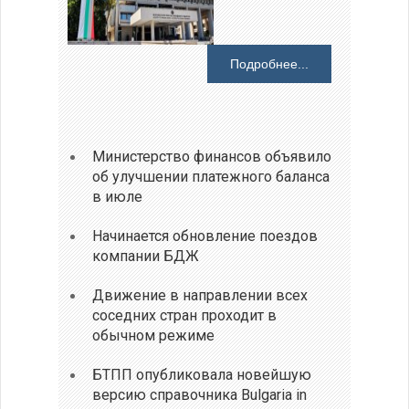
Подробнее...
Министерство финансов объявило
об улучшении платежного баланса
в июле
Начинается обновление поездов
компании БДЖ
Движение в направлении всех
соседних стран проходит в
обычном режиме
БТПП опубликовала новейшую
версию справочника Bulgaria in