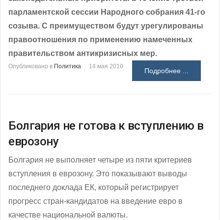
парламентской сессии Народного собрания 41-го
созыва. С преимуществом будут урегулированы
правоотношения по применению намеченных
правительством антикризисных мер.
Опубликовано в
Политика
14 мая 2010
Подробнее ...
Болгария не готова к вступлению в
еврозону
Болгария не выполняет четыре из пяти критериев
вступления в еврозону. Это показывают выводы
последнего доклада ЕК, который регистрирует
прогресс стран-кандидатов на введение евро в
качестве национальной валюты.