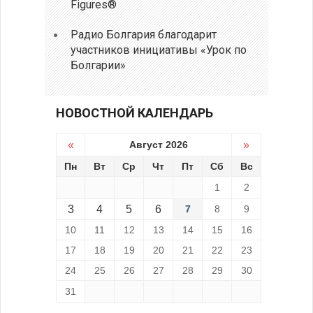
Figures®
Радио Болгария благодарит
участников инициативы «Урок по
Болгарии»
НОВОСТНОЙ КАЛЕНДАРЬ
«
Август 2026
»
Пн
Вт
Ср
Чт
Пт
Сб
Вс
1
2
3
4
5
6
7
8
9
10
11
12
13
14
15
16
17
18
19
20
21
22
23
24
25
26
27
28
29
30
31