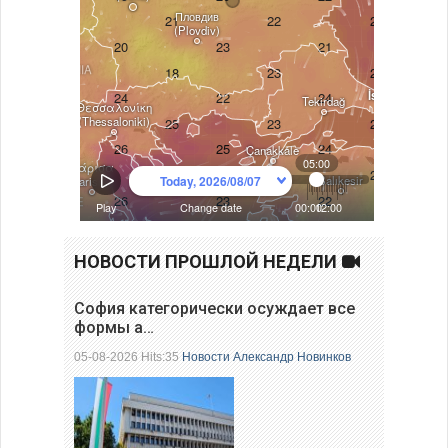
НОВОСТИ ПРОШЛОЙ НЕДЕЛИ
София категорически осуждает все
формы а…
05-08-2026 Hits:35
Новости
Александр Новинков