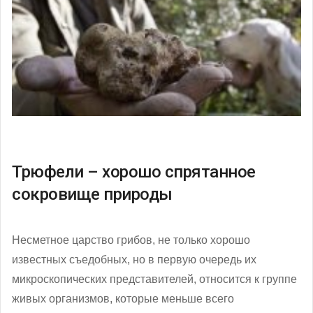
Трюфели – хорошо спрятанное
сокровище природы
Несметное царство грибов, не только хорошо
известных съедобных, но в первую очередь их
микроскопических представителей, относится к группе
живых организмов, которые меньше всего