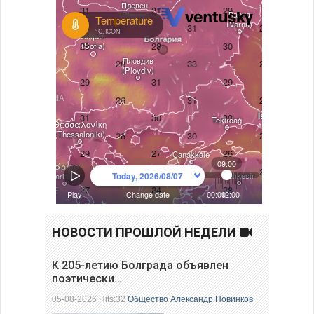
НОВОСТИ ПРОШЛОЙ НЕДЕЛИ
К 205-летию Болграда объявлен
поэтически…
05-08-2026 Hits:32
Общество
Александр Новинков