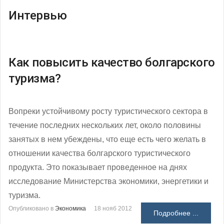
Интервью
Как повысить качество болгарского
туризма?
Вопреки устойчивому росту туристического сектора в
течение последних нескольких лет, около половины
занятых в нем убеждены, что еще есть чего желать в
отношении качества болгарского туристического
продукта. Это показывает проведенное на днях
исследование Министерства экономики, энергетики и
туризма.
Опубликовано в
Экономика
18 нояб 2012
Подробнее ...