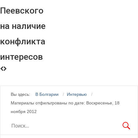
Пеевского
на наличие
конфликта
интересов
Вы здесь:
В Болгарии
Интервью
Материалы отфильтрованы по дате: Воскресенье, 18
ноября 2012