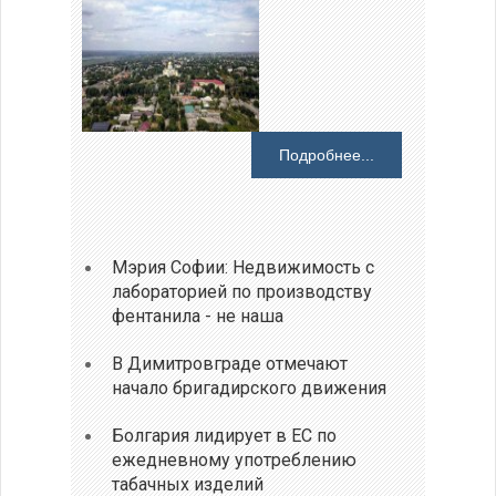
Подробнее...
Мэрия Софии: Недвижимость с
лабораторией по производству
фентанила - не наша
В Димитровграде отмечают
начало бригадирского движения
Болгария лидирует в ЕС по
ежедневному употреблению
табачных изделий