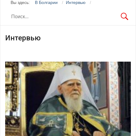
Вы здесь:
В Болгарии
Интервью
Интервью