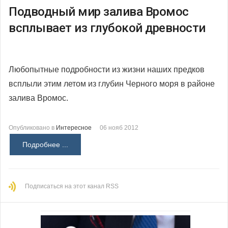
Подводный мир залива Вромос
всплывает из глубокой древности
Любопытные подробности из жизни наших предков
всплыли этим летом из глубин Черного моря в районе
залива Вромос.
Опубликовано в
Интересное
06 нояб 2012
Подробнее ...
Подписаться на этот канал RSS