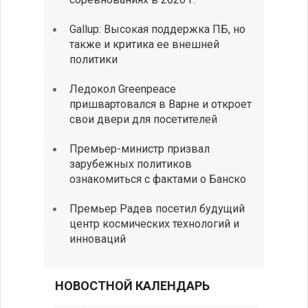
Gallup: Высокая поддержка ПБ, но
также и критика ее внешней
политики
Ледокол Greenpeace
пришвартовался в Варне и откроет
свои двери для посетителей
Премьер-министр призвал
зарубежных политиков
ознакомиться с фактами о Банско
Премьер Радев посетил будущий
центр космических технологий и
инноваций
НОВОСТНОЙ КАЛЕНДАРЬ