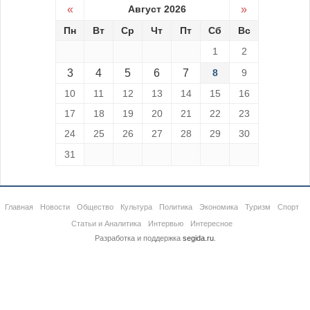
«
Август 2026
»
Пн
Вт
Ср
Чт
Пт
Сб
Вс
1
2
3
4
5
6
7
8
9
10
11
12
13
14
15
16
17
18
19
20
21
22
23
24
25
26
27
28
29
30
31
Главная
Новости
Общество
Культура
Политика
Экономика
Туризм
Спорт
Статьи и Аналитика
Интервью
Интересное
Разработка и поддержка
segida.ru
.