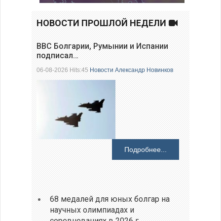
НОВОСТИ ПРОШЛОЙ НЕДЕЛИ
ВВС Болгарии, Румынии и Испании
подписал…
06-08-2026 Hits:45
Новости
Александр Новинков
Подробнее...
68 медалей для юных болгар на
научных олимпиадах и
соревнованиях в 2026 г.