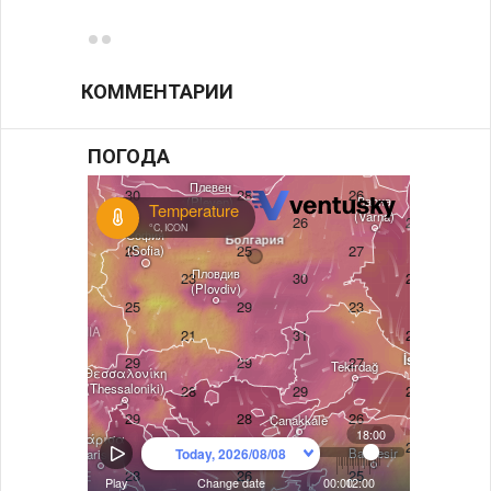
КОММЕНТАРИИ
ПОГОДА