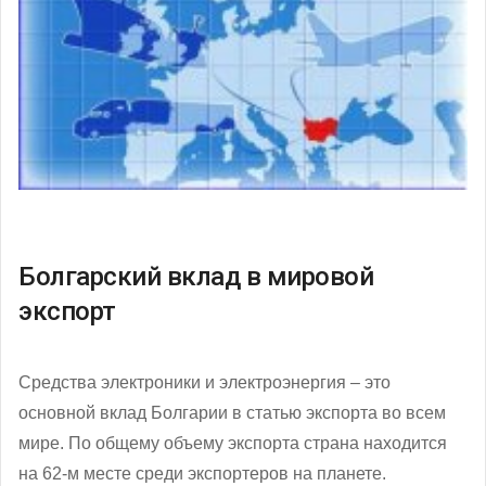
Болгарский вклад в мировой
экспорт
Средства электроники и электроэнергия – это
основной вклад Болгарии в статью экспорта во всем
мире. По общему объему экспорта страна находится
на 62-м месте среди экспортеров на планете.