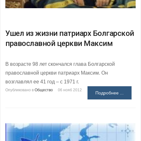
Ушел из жизни патриарх Болгарской
православной церкви Максим
В возрасте 98 лет скончался глава Болгарской
православной церкви патриарх Максим. Он
возглавлял ее 41 год – с 1971 г.
Опубликовано в
Общество
06 нояб 2012
Подробнее ...