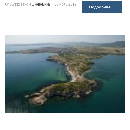
Опубликовано в
Экономика
06 нояб 2012
Подробнее ...