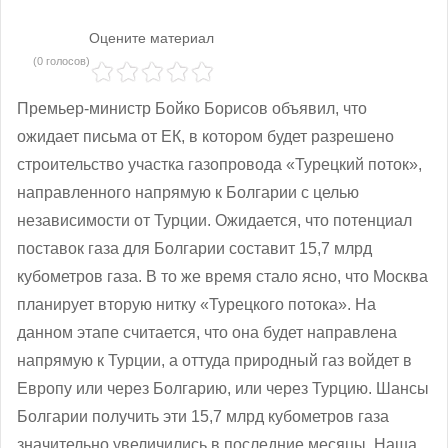
Оцените материал
(0 голосов)
Премьер-министр Бойко Борисов объявил, что
ожидает письма от ЕК, в котором будет разрешено
строительство участка газопровода «Турецкий поток»,
направленного напрямую к Болгарии с целью
независимости от Турции. Ожидается, что потенциал
поставок газа для Болгарии составит 15,7 млрд
кубометров газа. В то же время стало ясно, что Москва
планирует вторую нитку «Турецкого потока». На
данном этапе считается, что она будет направлена
напрямую к Турции, а оттуда природный газ войдет в
Европу или через Болгарию, или через Турцию. Шансы
Болгарии получить эти 15,7 млрд кубометров газа
значительно увеличились в последние месяцы. Наша