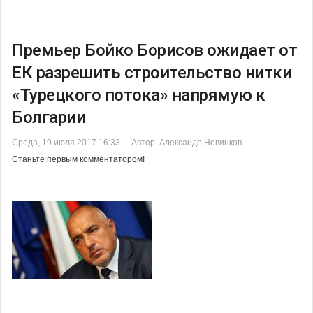
Премьер Бойко Борисов ожидает от
ЕК разрешить строительство нитки
«Турецкого потока» напрямую к
Болгарии
Среда, 19 июля 2017 16:33
Автор Александр Новинков
Станьте первым комментатором!