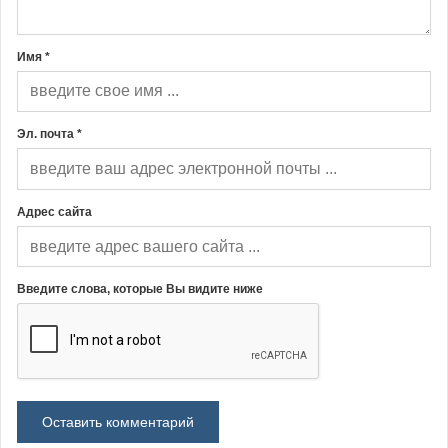
Имя *
Эл. почта *
Адрес сайта
Введите слова, которые Вы видите ниже