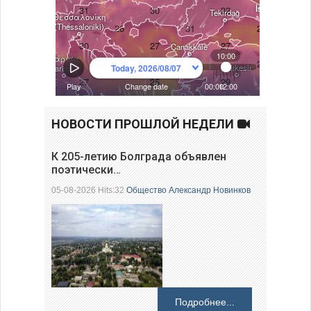
НОВОСТИ ПРОШЛОЙ НЕДЕЛИ
К 205-летию Болграда объявлен
поэтически…
05-08-2026 Hits:32
Общество
Александр Новинков
Подробнее...