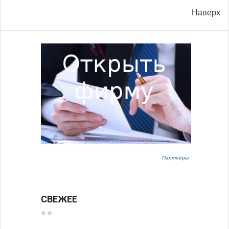
Наверх
Партнёры
СВЕЖЕЕ