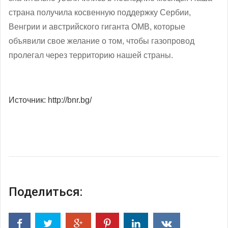
страна получила косвенную поддержку Сербии,
Венгрии и австрийского гиганта ОМВ, которые
объявили свое желание о том, чтобы газопровод
пролегал через территорию нашей страны.
Источник: http://bnr.bg/
Поделиться: