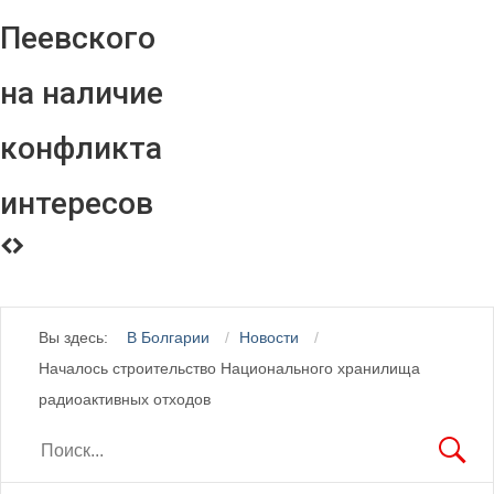
Пеевского
на наличие
конфликта
интересов
Вы здесь:
В Болгарии
Новости
Началось строительство Национального хранилища
радиоактивных отходов