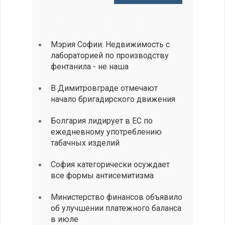
Мэрия Софии: Недвижимость с
лабораторией по производству
фентанила - не наша
В Димитровграде отмечают
начало бригадирского движения
Болгария лидирует в ЕС по
ежедневному употреблению
табачных изделий
София категорически осуждает
все формы антисемитизма
Министерство финансов объявило
об улучшении платежного баланса
в июле