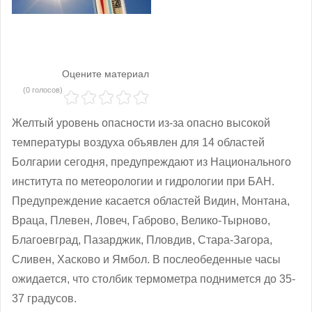
Оцените материал
(0 голосов)
Желтый уровень опасности из-за опасно высокой
температуры воздуха объявлен для 14 областей
Болгарии сегодня, предупреждают из Национального
института по метеорологии и гидрологии при БАН.
Предупреждение касается областей Видин, Монтана,
Враца, Плевен, Ловеч, Габрово, Велико-Тырново,
Благоевград, Пазарджик, Пловдив, Стара-Загора,
Сливен, Хасково и Ямбол. В послеобеденные часы
ожидается, что столбик термометра поднимется до 35-
37 градусов.