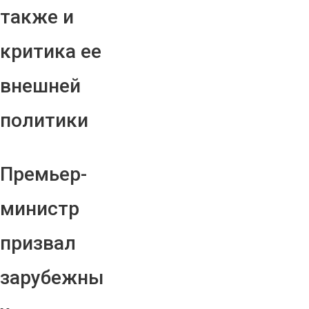
также и
критика ее
внешней
политики
Премьер-
министр
призвал
зарубежны