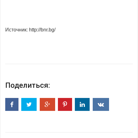
Источник: http://bnr.bg/
Поделиться: