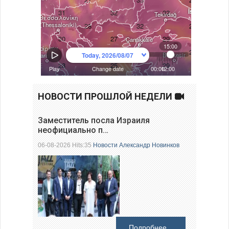
НОВОСТИ ПРОШЛОЙ НЕДЕЛИ
Заместитель посла Израиля
неофициально п…
06-08-2026 Hits:35
Новости
Александр Новинков
Подробнее...