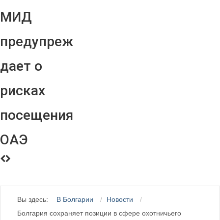
МИД
предупреж
дает о
рисках
посещения
ОАЭ
Вы здесь:
В Болгарии
Новости
Болгария сохраняет позиции в сфере охотничьего