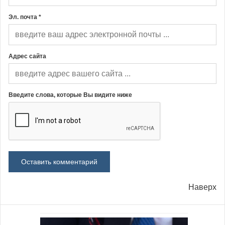
Эл. почта *
Адрес сайта
Введите слова, которые Вы видите ниже
Наверх