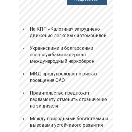
На КПП «Калотина» затруднено
движение легковых автомобилей
Украинскими и болгарскими
спецслужбами задержан
международный наркобарон
МИД предупреждает о рисках
посещения ОАЭ
Правительство предложит
парламенту отменить ограничение
на эк дизеля
Между природными богатствами и
вызовами устойчивого развития