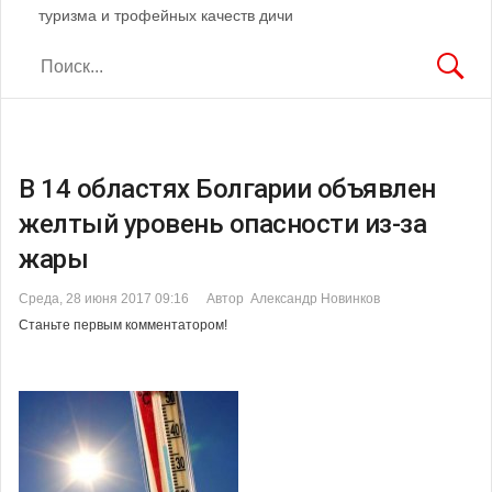
туризма и трофейных качеств дичи
В 14 областях Болгарии объявлен
желтый уровень опасности из-за
жары
Среда, 28 июня 2017 09:16
Автор Александр Новинков
Станьте первым комментатором!