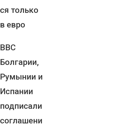
ся только
в евро
ВВС
Болгарии,
Румынии и
Испании
подписали
соглашени