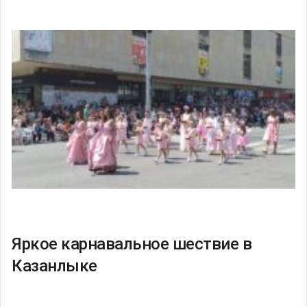
Яркое карнавальное шествие в
Казанлыке