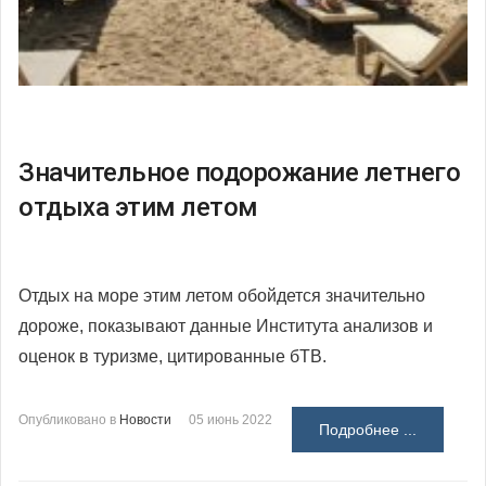
Значительное подорожание летнего
отдыха этим летом
Отдых на море этим летом обойдется значительно
дороже, показывают данные Института анализов и
оценок в туризме, цитированные бТВ.
Опубликовано в
Новости
05 июнь 2022
Подробнее ...