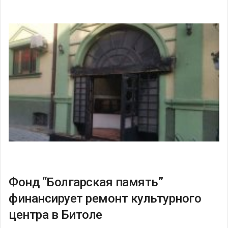
Фонд “Болгарская память”
финансирует ремонт культурного
центра в Битоле