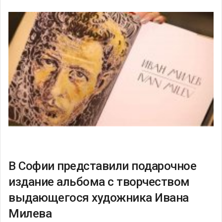
В Софии представили подарочное
издание альбома с творчеством
выдающегося художника Ивана
Милева