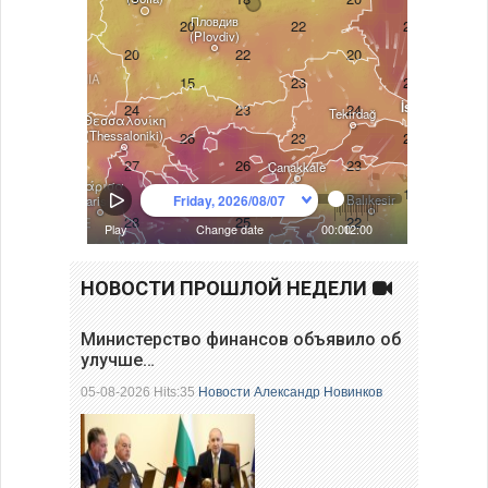
НОВОСТИ ПРОШЛОЙ НЕДЕЛИ
Министерство финансов объявило об
улучше…
05-08-2026 Hits:35
Новости
Александр Новинков