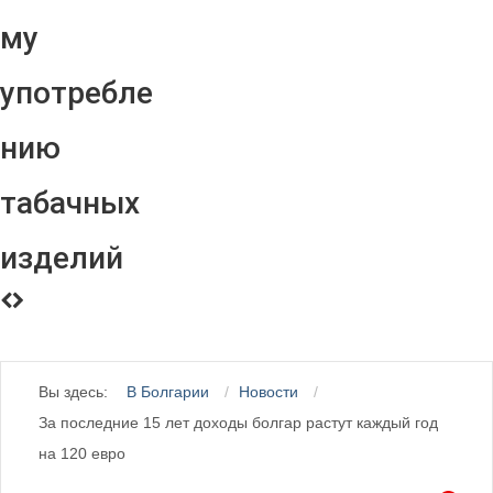
му
употребле
нию
табачных
изделий
Вы здесь:
В Болгарии
Новости
За последние 15 лет доходы болгар растут каждый год
на 120 евро