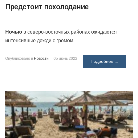
Предстоит похолодание
Ночью
в северо-восточных районах ожидаются
интенсивные дожди с громом.
Опубликовано в
Новости
05 июнь 2022
Подробнее ...