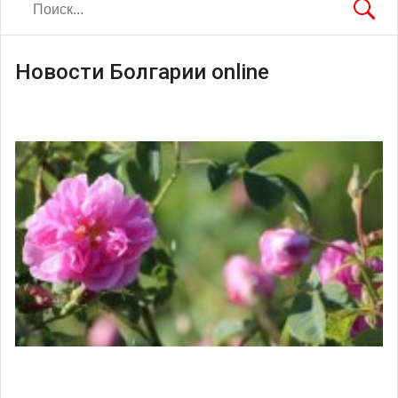
Новости Болгарии online