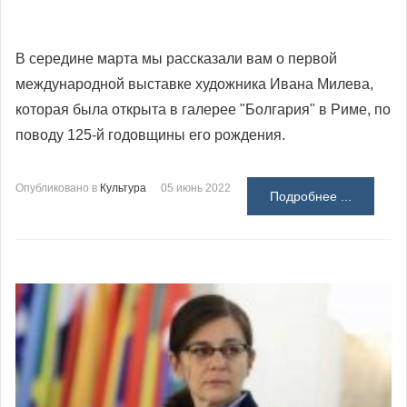
В середине марта мы рассказали вам о первой
международной выставке художника Ивана Милева,
которая была открыта в галерее "Болгария" в Риме, по
поводу 125-й годовщины его рождения.
Опубликовано в
Культура
05 июнь 2022
Подробнее ...