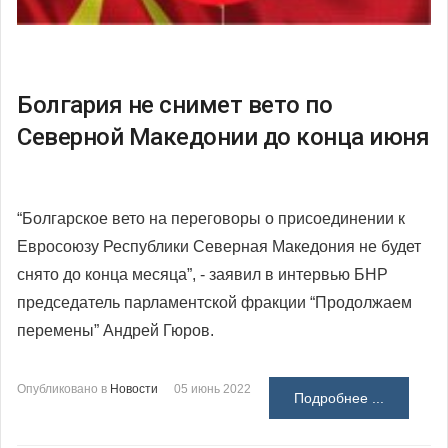
Болгария не снимет вето по
Северной Македонии до конца июня
“Болгарское вето на переговоры о присоединении к
Евросоюзу Республики Северная Македония не будет
снято до конца месяца”, - заявил в интервью БНР
председатель парламентской фракции “Продолжаем
перемены” Андрей Гюров.
Опубликовано в
Новости
05 июнь 2022
Подробнее ...