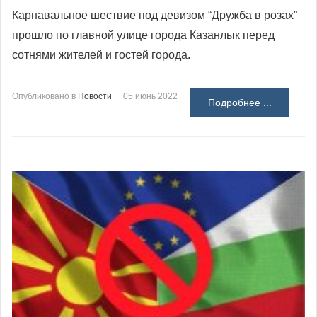
Карнавальное шествие под девизом “Дружба в розах”
прошло по главной улице города Казанлык перед
сотнями жителей и гостей города.
Опубликовано в
Новости
05 июнь 2022
Подробнее ...