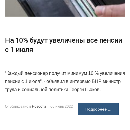
На 10% будут увеличены все пенсии
с 1 июля
“Каждый пенсионер получит минимум 10 % увеличения
пенсии с 1 июля”, - объявил в интервью БНР министр
труда и социальной политики Георги Гьоков.
Опубликовано в
Новости
05 июнь 2022
Подробнее ...