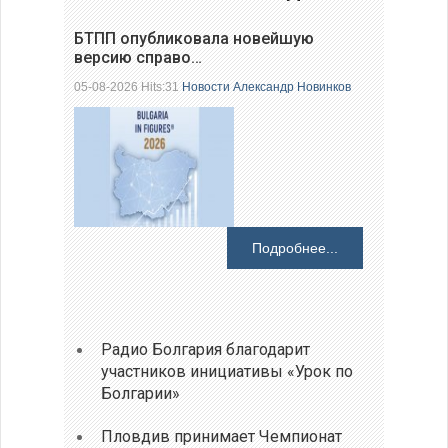
БТПП опубликовала новейшую
версию справо…
05-08-2026 Hits:31
Новости
Александр Новинков
Подробнее...
Радио Болгария благодарит
участников инициативы «Урок по
Болгарии»
Пловдив принимает Чемпионат