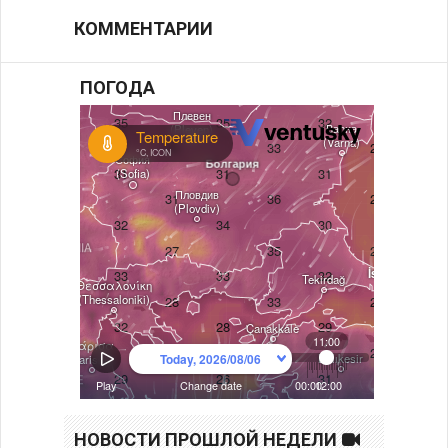
КОММЕНТАРИИ
ПОГОДА
НОВОСТИ ПРОШЛОЙ НЕДЕЛИ