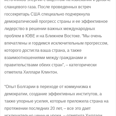
сланцевого газа. После проведенных встреч
госсекретарь США специально подчеркнула
демократический прогресс страны и ее эффективное
лидерство в решении важных международных
проблем в ЮВЕ и на Ближнем Востоке. “Мы очень
впечатлены и гордимся исключительным прогрессом,
которого достигла ваша страна, а также
взаимоотношениями между гражданами и
правительствами обеих стран”, – категорически
отметила Хиллари Клинтон.
“Опыт Болгарии в переходе от коммунизма к
демократии, создание эффективных институтов, а
также упорные усилия, которые приложила страна на
протяжении последних 20 лет, – все это дает
исключительно ценные уроки, – отметила Хиллари