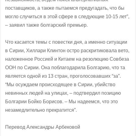
поставщиков, а также пытаемся предугадать, что бы
могло случиться в этой сфере в следующие 10-15 лет”,
– заявил также болгарский премьер.
Что касается темы с повестки дня, а именно ситуации
в Сирии, Хиллари Клинтон остро раскритиковала вето,
наложенное Россией и Китаем на резолюцию Совбеза
ООН по Сирии. Она поблагодарила Болгарию, что та
является одной из 13 стран, проголосовавших “за”.
“Мы осуждаем происходящее в Сирии, убийство
невинных людей на улицах, – подтвердил позицию
Болгарии Бойко Борисов. – Мы надеемся, что это
незамедлительно прекратится”.
Перевод Александры Арбековой