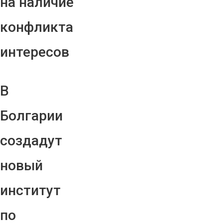
на наличие
конфликта
интересов
В
Болгарии
создадут
новый
институт
по