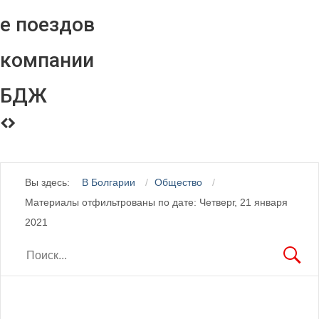
е поездов
компании
БДЖ
Вы здесь:
В Болгарии
Общество
Материалы отфильтрованы по дате: Четверг, 21 января
2021