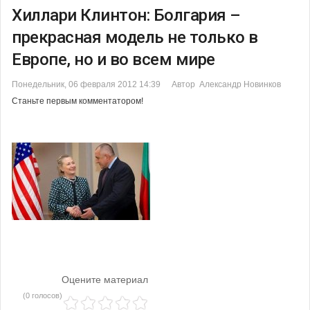
Хиллари Клинтон: Болгария –
прекрасная модель не только в
Европе, но и во всем мире
Понедельник, 06 февраля 2012 14:39
Автор Александр Новинков
Станьте первым комментатором!
Оцените материал
(0 голосов)