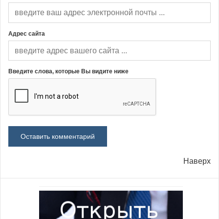
Адрес сайта
Введите слова, которые Вы видите ниже
Наверх