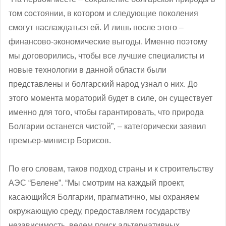
том состоянии, в котором и следующие поколения
смогут наслаждаться ей. И лишь после этого –
финансово-экономические выгоды. Именно поэтому
мы договорились, чтобы все лучшие специалисты и
новые технологии в данной области были
представлены и болгарский народ узнал о них. До
этого момента мораторий будет в силе, он существует
именно для того, чтобы гарантировать, что природа
Болгарии останется чистой”, – категорически заявил
премьер-министр Борисов.
По его словам, таков подход страны и к строительству
АЭС “Белене”. “Мы смотрим на каждый проект,
касающийся Болгарии, прагматично, мы охраняем
окружающую среду, предоставляем государству
независимость, ведем поиск альтернативных