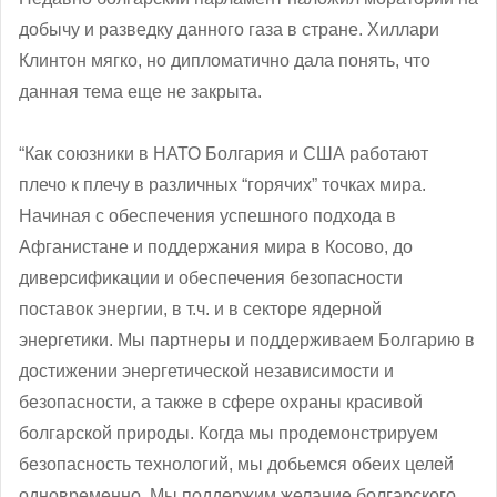
добычу и разведку данного газа в стране. Хиллари
Клинтон мягко, но дипломатично дала понять, что
данная тема еще не закрыта.
“Как союзники в НАТО Болгария и США работают
плечо к плечу в различных “горячих” точках мира.
Начиная с обеспечения успешного подхода в
Афганистане и поддержания мира в Косово, до
диверсификации и обеспечения безопасности
поставок энергии, в т.ч. и в секторе ядерной
энергетики. Мы партнеры и поддерживаем Болгарию в
достижении энергетической независимости и
безопасности, а также в сфере охраны красивой
болгарской природы. Когда мы продемонстрируем
безопасность технологий, мы добьемся обеих целей
одновременно. Мы поддержим желание болгарского