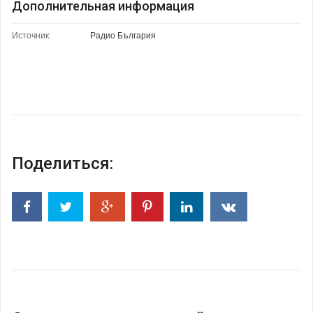
Дополнительная информация
Источник:
Радио България
Поделиться: