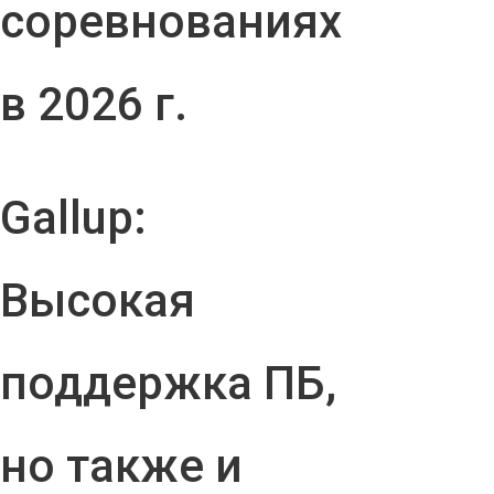
соревнованиях
в 2026 г.
Gallup:
Высокая
поддержка ПБ,
но также и