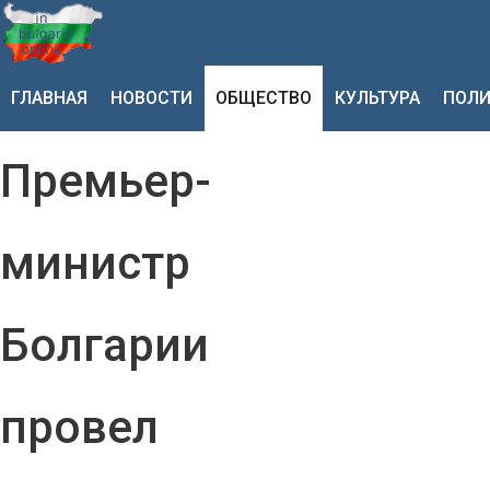
ГЛАВНАЯ
НОВОСТИ
ОБЩЕСТВО
КУЛЬТУРА
ПОЛИ
Премьер-
министр
Болгарии
провел