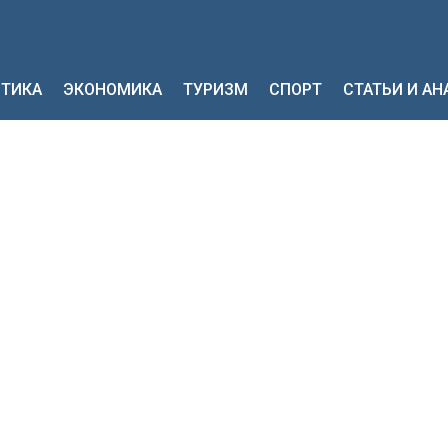
ТИКА
ЭКОНОМИКА
ТУРИЗМ
СПОРТ
СТАТЬИ И А