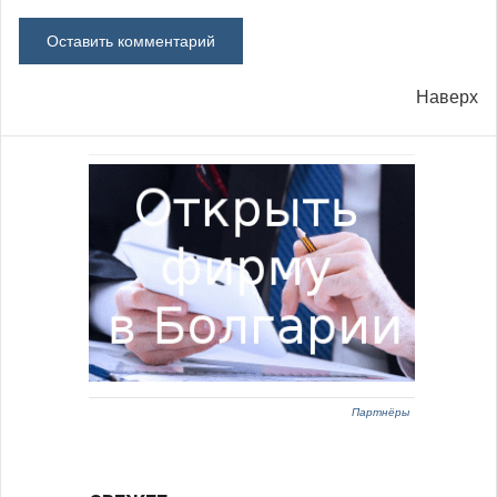
Наверх
Партнёры