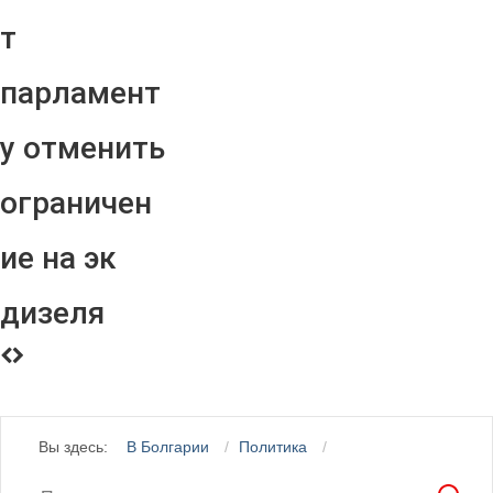
т
парламент
у отменить
ограничен
ие на эк
дизеля
Вы здесь:
В Болгарии
Политика