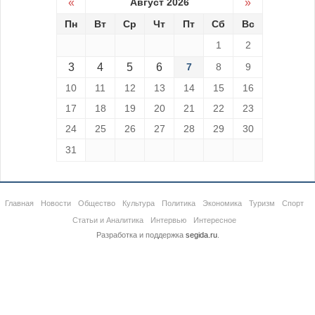
«
Август 2026
»
Пн
Вт
Ср
Чт
Пт
Сб
Вс
1
2
3
4
5
6
7
8
9
10
11
12
13
14
15
16
17
18
19
20
21
22
23
24
25
26
27
28
29
30
31
Главная
Новости
Общество
Культура
Политика
Экономика
Туризм
Спорт
Статьи и Аналитика
Интервью
Интересное
Разработка и поддержка
segida.ru
.