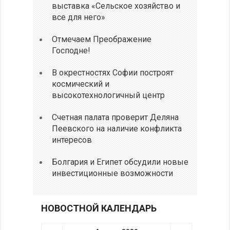
выставка «Сельское хозяйство и
все для него»
Отмечаем Преображение
Господне!
В окрестностях Софии построят
космический и
высокотехнологичный центр
Счетная палата проверит Деляна
Пеевского на наличие конфликта
интересов
Болгария и Египет обсудили новые
инвестиционные возможности
НОВОСТНОЙ КАЛЕНДАРЬ