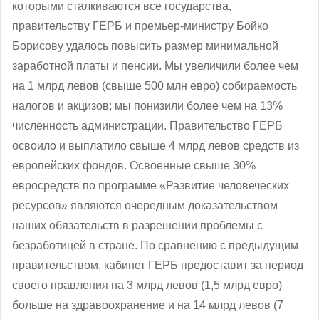
которыми сталкиваются все государства,
правительству ГЕРБ и премьер-министру Бойко
Борисову удалось повысить размер минимальной
заработной платы и пенсии. Мы увеличили более чем
на 1 млрд левов (свыше 500 млн евро) собираемость
налогов и акцизов; мы понизили более чем на 13%
численность администрации. Правительство ГЕРБ
освоило и выплатило свыше 4 млрд левов средств из
европейских фондов. Освоенные свыше 30%
евросредств по программе «Развитие человеческих
ресурсов» являются очередным доказательством
наших обязательств в разрешении проблемы с
безработицей в стране. По сравнению с предыдущим
правительством, кабинет ГЕРБ предоставит за период
своего правления на 3 млрд левов (1,5 млрд евро)
больше на здравоохранение и на 14 млрд левов (7