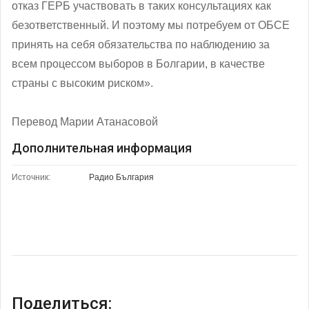
отказ ГЕРБ участвовать в таких консультациях как
безответственный. И поэтому мы потребуем от ОБСЕ
принять на себя обязательства по наблюдению за
всем процессом выборов в Болгарии, в качестве
страны с высоким риском».
Перевод Марии Атанасовой
Дополнительная информация
Источник:
Радио България
Поделиться: