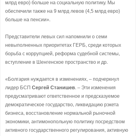
млрд евро) больше на социальную политику. Мы
обеспечили также на 9 млрд левов (4,5 млрд евро)
больше на пенсии».
Представители левых сил напомнили о семи
невыполненных приоритетах ГЕРБ, среди которых
борьба с коррупцией, реформа судебной системы,
вступление в Шенгенское пространство и др.
«Болгария нуждается в изменениях, – подчеркнул
лидер БСП
Сергей Станишев
. – Эти изменения
предусматривают ответственное и предсказуемое
демократическое государство, ликвидацию рэкета
бизнеса, восстановление нормальной рыночной
экономики, антимонопольную политику посредством
активного государственного регулирования, активную