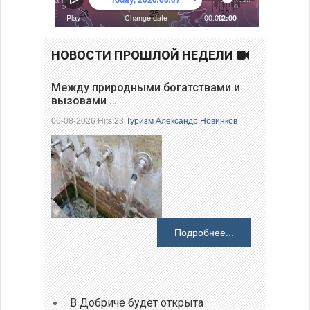
НОВОСТИ ПРОШЛОЙ НЕДЕЛИ
Между природными богатствами и
вызовами …
06-08-2026 Hits:23
Туризм
Александр Новинков
Подробнее...
В Добриче будет открыта