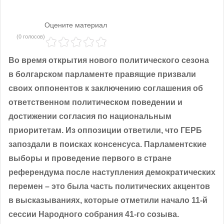
Оцените материал
(0 голосов)
Во время открытия нового политического сезона
в болгарском парламенте правящие призвали
своих оппонентов к заключению соглашения об
ответственном политическом поведении и
достижении согласия по национальным
приоритетам. Из оппозиции ответили, что ГЕРБ
запоздали в поисках консенсуса. Парламентские
выборы и проведение первого в стране
референдума после наступления демократических
перемен – это была часть политических акцентов
в высказываниях, которые отметили начало 11-й
сессии Народного собрания 41-го созыва.