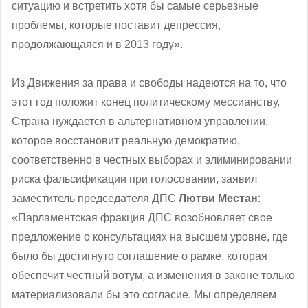
ситуацию и встретить хотя бы самые серьезные
проблемы, которые поставит депрессия,
продолжающаяся и в 2013 году».
Из Движения за права и свободы надеются на то, что
этот год положит конец политическому мессианству.
Страна нуждается в альтернативном управлении,
которое восстановит реальную демократию,
соответственно в честных выборах и элиминировании
риска фальсификации при голосовании, заявил
заместитель председателя ДПС
Лютви Местан
:
«Парламентская фракция ДПС возобновляет свое
предложение о консультациях на высшем уровне, где
было бы достигнуто соглашение о рамке, которая
обеспечит честный вотум, а изменения в законе только
материализовали бы это согласие. Мы определяем