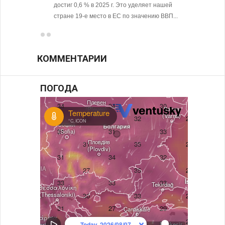
достиг 0,6 % в 2025 г. Это уделяет нашей
стране 19-е место в ЕС по значению ВВП...
КОММЕНТАРИИ
ПОГОДА