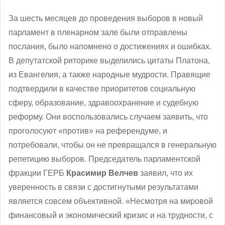
За шесть месяцев до проведения выборов в новый
парламент в пленарном зале были отправлены
послания, было напомнено о достижениях и ошибках.
В депутатской риторике выделились цитаты Платона,
из Евангелия, а также народные мудрости. Правящие
подтвердили в качестве приоритетов социальную
сферу, образование, здравоохранение и судебную
реформу. Они воспользовались случаем заявить, что
проголосуют «против» на референдуме, и
потребовали, чтобы он не превращался в генеральную
репетицию выборов. Председатель парламентской
фракции ГЕРБ
Красимир Велчев
заявил, что их
уверенность в связи с достигнутыми результатами
является совсем объективной. «Несмотря на мировой
финансовый и экономический кризис и на трудности, с