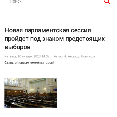
Новая парламентская сессия
пройдет под знаком предстоящих
выборов
Четверг, 10 января 2013 14:32
Автор Александр Новинков
Станьте первым комментатором!