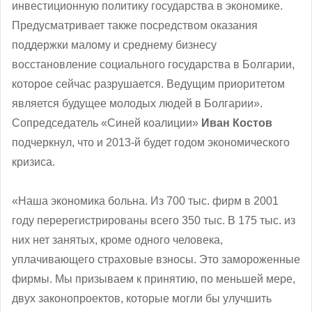
инвестиционную политику государства в экономике.
Предусматривает также посредством оказания
поддержки малому и среднему бизнесу
восстановление социального государства в Болгарии,
которое сейчас разрушается. Ведущим приоритетом
является будущее молодых людей в Болгарии».
Сопредседатель «Синей коалиции»
Иван Костов
подчеркнул, что и 2013-й будет годом экономического
кризиса.
«Наша экономика больна. Из 700 тыс. фирм в 2001
году перерегистрированы всего 350 тыс. В 175 тыс. из
них нет занятых, кроме одного человека,
уплачивающего страховые взносы. Это замороженные
фирмы. Мы призываем к принятию, по меньшей мере,
двух законопроектов, которые могли бы улучшить