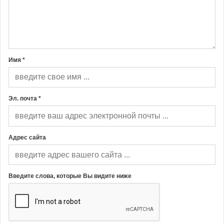
Имя *
Эл. почта *
Адрес сайта
Введите слова, которые Вы видите ниже