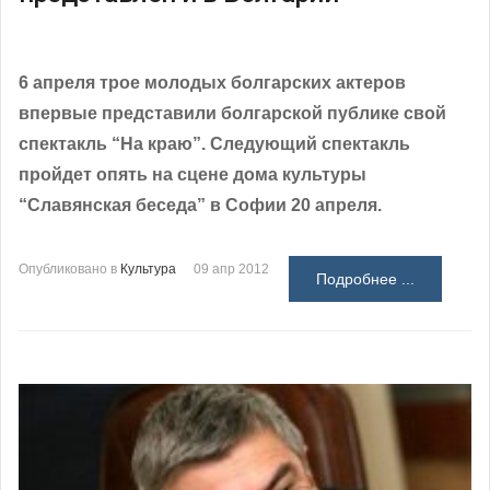
6 апреля трое молодых болгарских актеров
впервые представили болгарской публике свой
спектакль “На краю”. Следующий спектакль
пройдет опять на сцене дома культуры
“Славянская беседа” в Софии 20 апреля.
Опубликовано в
Культура
09 апр 2012
Подробнее ...