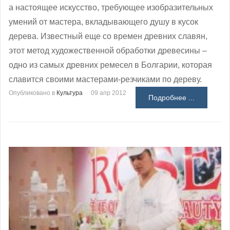
а настоящее искусство, требующее изобразительных
умений от мастера, вкладывающего душу в кусок
дерева. Известный еще со времен древних славян,
этот метод художественной обработки древесины –
одно из самых древних ремесел в Болгарии, которая
славится своими мастерами-резчиками по дереву.
Опубликовано в
Культура
09 апр 2012
Подробнее ...