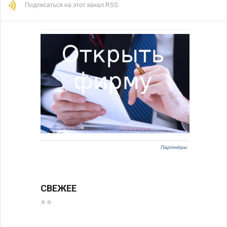
Подписаться на этот канал RSS
Партнёры
СВЕЖЕЕ