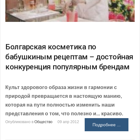
Болгарская косметика по
бабушкиным рецептам – достойная
конкуренция популярным брендам
Культ здорового образа жизни в гармонии с
природой превращается в настоящую манию,
которая на пути полностью изменить наши
представления о том, что полезно и... красиво.
Опубликовано в
Общество
09 апр 2012
Подробнее ...