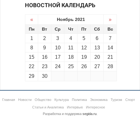
НОВОСТНОЙ КАЛЕНДАРЬ
«
Ноябрь 2021
»
Пн
Вт
Ср
Чт
Пт
Сб
Вс
1
2
3
4
5
6
7
8
9
10
11
12
13
14
15
16
17
18
19
20
21
22
23
24
25
26
27
28
29
30
Главная
Новости
Общество
Культура
Политика
Экономика
Туризм
Спорт
Статьи и Аналитика
Интервью
Интересное
Разработка и поддержка
segida.ru
.