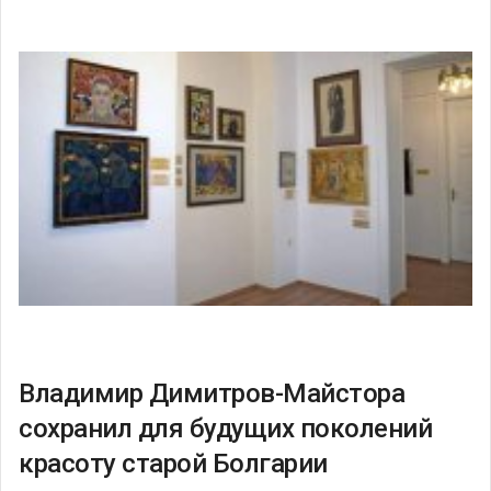
Владимир Димитров-Майстора
сохранил для будущих поколений
красоту старой Болгарии