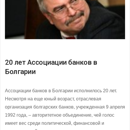
20 лет Ассоциации банков в
Болгарии
Ассоциации банков в Болгарии исполнилось 20 лет.
Несмотря на еще юный возраст, отраслевая
организация болгарских банков, учрежденная 9 апреля
1992 года, – авторитетное объединение, чей голос
имеет вес среди политической, финансовой и