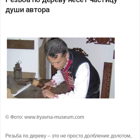
души автора
© Фото: www.tryavna-museum.com
Резьба по дереву – это не просто долбление долотом,