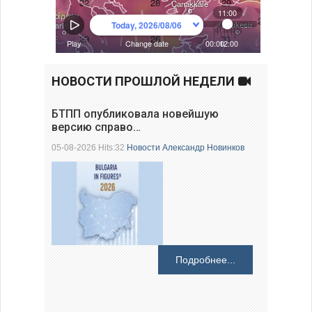
НОВОСТИ ПРОШЛОЙ НЕДЕЛИ
БТПП опубликовала новейшую
версию справо…
05-08-2026 Hits:32
Новости
Александр Новинков
Подробнее...