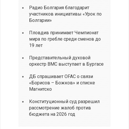
Радио Болгария благодарит
участников инициативы «Урок по
Болгарии»
Пловдив принимает Чемпионат
мира по гребле среди сменов до
19 лет
Представительный духовой
оркестр ВМС выступает в Бургасе
ДБ спрашивает OFAC о связи
«Борисов – Божков» и списке
Магнитско
Конституционный суд разрешил
рассмотрение жалоб против
бюджета на 2026 год