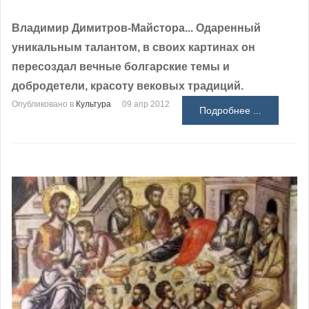
Владимир Димитров-Майстора... Одаренный
уникальным талантом, в своих картинах он
пересоздал вечные болгарские темы и
добродетели, красоту вековых традиций.
Опубликовано в
Культура
09 апр 2012
Подробнее ...