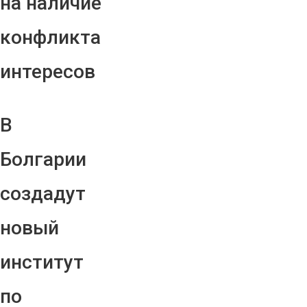
на наличие
конфликта
интересов
В
Болгарии
создадут
новый
институт
по