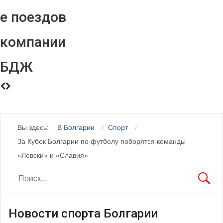
е поездов
компании
БДЖ
Вы здесь:
В Болгарии
Спорт
За Кубок Болгарии по футболу поборятся команды
«Левски» и «Славия»
Новости спорта Болгарии