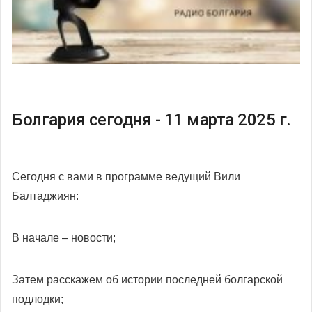
Болгария сегодня - 11 марта 2025 г.
Сегодня с вами в программе ведущий Вили
Балтаджиян:
В начале – новости;
Затем расскажем об истории последней болгарской
подлодки;