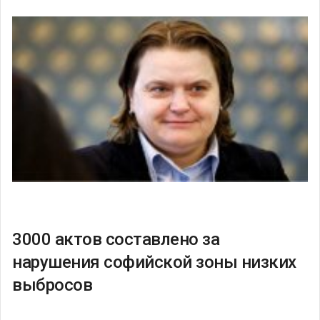
3000 актов составлено за
нарушения софийской зоны низких
выбросов