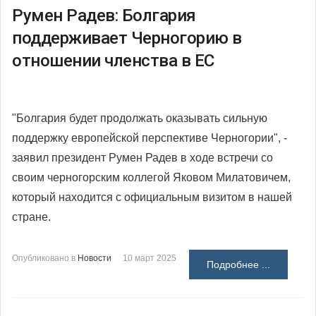
Румен Радев: Болгария
поддерживает Черногорию в
отношении членства в ЕС
"Болгария будет продолжать оказывать сильную
поддержку европейской перспективе Черногории", -
заявил президент Румен Радев в ходе встречи со
своим черногорским коллегой Яковом Милатовичем,
который находится с официальным визитом в нашей
стране.
Опубликовано в
Новости
10 март 2025
Подробнее ...