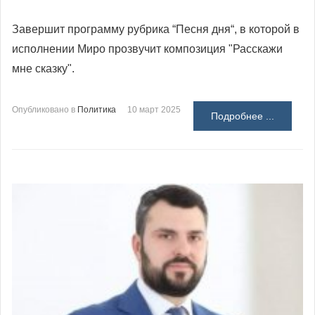
Завершит программу рубрика “Песня дня“, в которой в
исполнении Миро прозвучит композиция "Расскажи
мне сказку".
Опубликовано в
Политика
10 март 2025
Подробнее ...