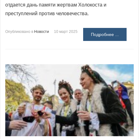
отдается дань памяти жертвам Холокоста и
преступлений против человечества.
Опубликовано в
Новости
10 март 2025
Подробнее ...