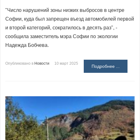
"Число нарушений зоны низких выбросов в центре
Софии, куда был запрещен въезд автомобилей первой
и второй категорий, сократилось в десять раз", -
сообщила заместитель мэра Софии по экологии
Надежда Бобчева.
Опубликовано в
Новости
10 март 2025
Подробнее ...