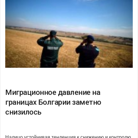
Миграционное давление на
границах Болгарии заметно
снизилось
Налицо устойчивая тенденция к снижению и контролю