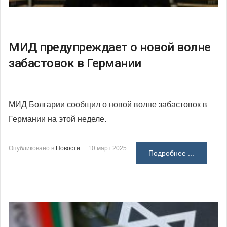
МИД предупреждает о новой волне
забастовок в Германии
МИД Болгарии сообщил о новой волне забастовок в
Германии на этой неделе.
Опубликовано в
Новости
10 март 2025
Подробнее ...