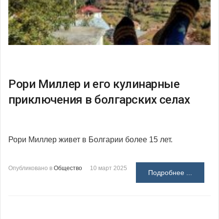
Рори Миллер и его кулинарные
приключения в болгарских селах
Рори Миллер живет в Болгарии более 15 лет.
Опубликовано в
Общество
10 март 2025
Подробнее ...