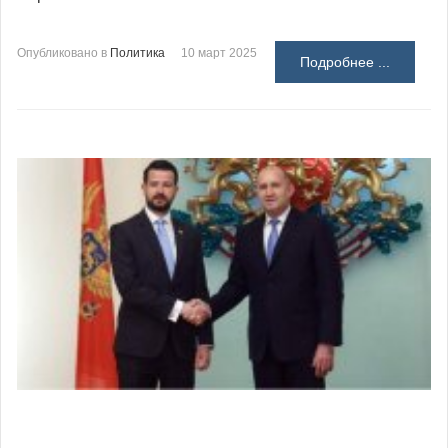
Опубликовано в
Политика
10 март 2025
Подробнее ...