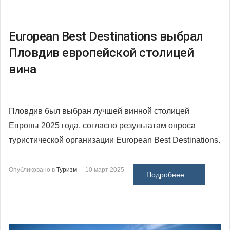
European Best Destinations выбрал
Пловдив европейской столицей
вина
Пловдив был выбран лучшей винной столицей
Европы 2025 года, согласно результатам опроса
туристической организации European Best Destinations.
Опубликовано в
Туризм
10 март 2025
Подробнее ...