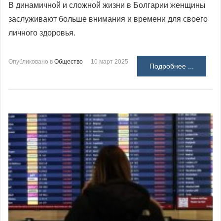
В динамичной и сложной жизни в Болгарии женщины
заслуживают больше внимания и времени для своего
личного здоровья.
Опубликовано в
Общество
10 март 2025
Подробнее ...