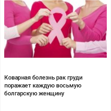
Коварная болезнь рак груди
поражает каждую восьмую
болгарскую женщину