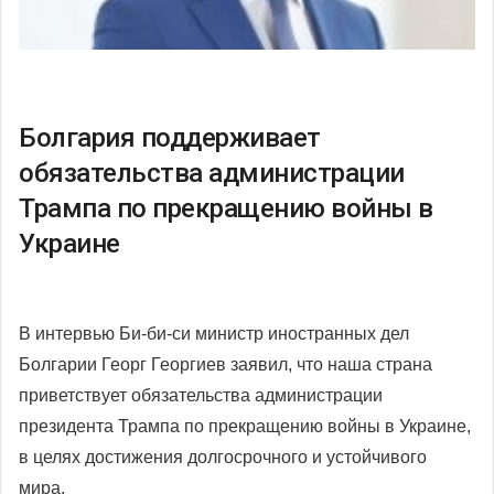
Болгария поддерживает
обязательства администрации
Трампа по прекращению войны в
Украине
В интервью Би-би-си министр иностранных дел
Болгарии Георг Георгиев заявил, что наша страна
приветствует обязательства администрации
президента Трампа по прекращению войны в Украине,
в целях достижения долгосрочного и устойчивого
мира.