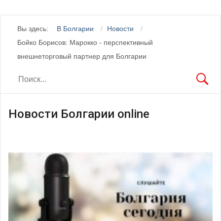
Вы здесь:
В Болгарии
Новости
Бойко Борисов: Марокко - перспективный
внешнеторговый партнер для Болгарии
Новости Болгарии online