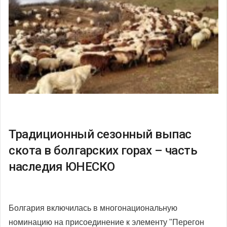
Традиционный сезонный выпас
скота в болгарских горах – часть
наследия ЮНЕСКО
Болгария включилась в многонациональную
номинацию на присоединение к элементу "Перегон