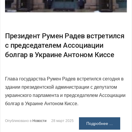
Президент Румен Радев встретился
с председателем Ассоциации
болгар в Украине Антоном Киссе
Глава государства Румен Радев встретился сегодня в
здании президентской администрации с депутатом
украинского парламента и председателем Ассоциации
болгар в Украине Антоном Киссе.
Опубликовано в
Новости
28 март 2025
Подробнее ...