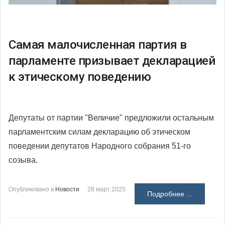
Самая малочисленная партия в
парламенте призывает декларацией
к этическому поведению
Депутаты от партии "Величие" предложили остальным
парламентским силам декларацию об этическом
поведении депутатов Народного собрания 51-го
созыва.
Опубликовано в
Новости
28 март 2025
Подробнее ...