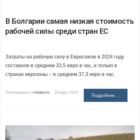
В Болгарии самая низкая стоимость
рабочей силы среди стран ЕС
Затраты на рабочую силу в Евросоюзе в 2024 году
составили в среднем 33,5 евро в час, и только в
странах еврозоны – в среднем 37,3 евро в час.
Опубликовано в
Новости
28 март 2025
Подробнее ...