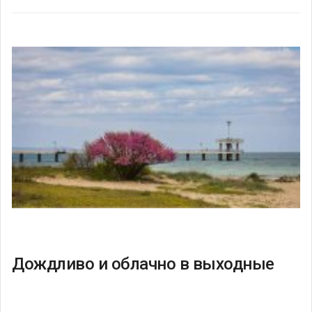
Дождливо и облачно в выходные