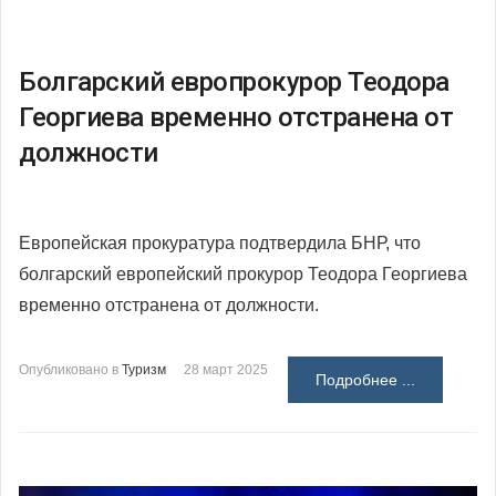
Болгарский европрокурор Теодора
Георгиева временно отстранена от
должности
Европейская прокуратура подтвердила БНР, что
болгарский европейский прокурор Теодора Георгиева
временно отстранена от должности.
Опубликовано в
Туризм
28 март 2025
Подробнее ...