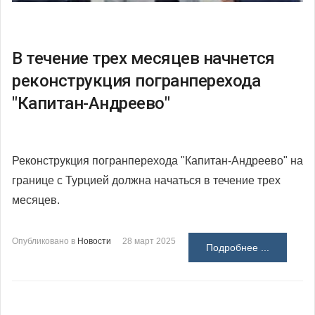
В течение трех месяцев начнется
реконструкция погранперехода
"Капитан-Андреево"
Реконструкция погранперехода "Капитан-Андреево" на
границе с Турцией должна начаться в течение трех
месяцев.
Опубликовано в
Новости
28 март 2025
Подробнее ...