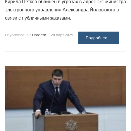
Кирилл Петков обвинен в угрозах в адрес экс-министра
электронного управления Александра Йоловского в
связи с публичными заказами.
Опубликовано в
Новости
28 март 2025
Подробнее ...