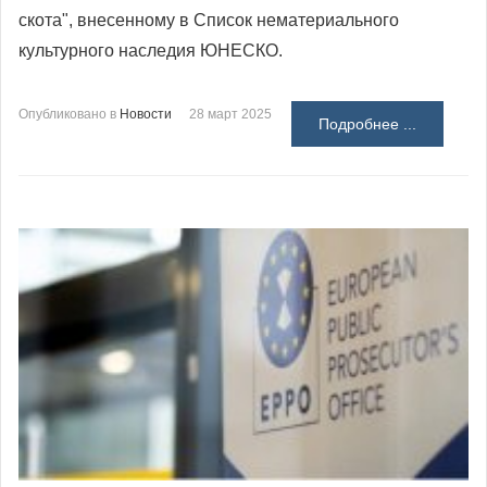
скота", внесенному в Список нематериального
культурного наследия ЮНЕСКО.
Опубликовано в
Новости
28 март 2025
Подробнее ...