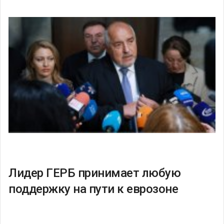
Лидер ГЕРБ принимает любую
поддержку на пути к еврозоне