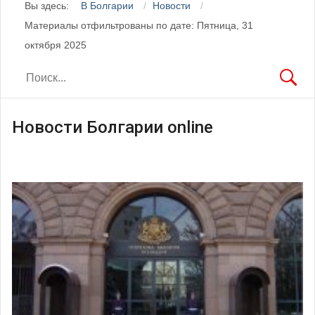
Вы здесь:
В Болгарии
Новости
Материалы отфильтрованы по дате: Пятница, 31
октября 2025
Новости Болгарии online