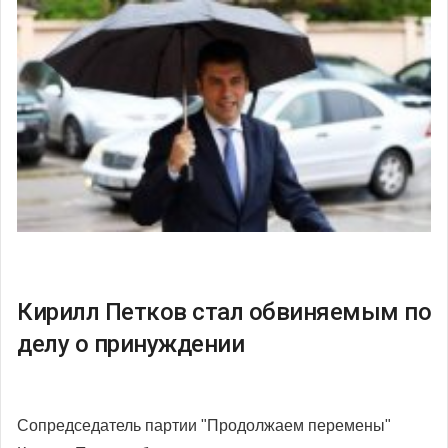
Кирилл Петков стал обвиняемым по
делу о принуждении
Сопредседатель партии "Продолжаем перемены"