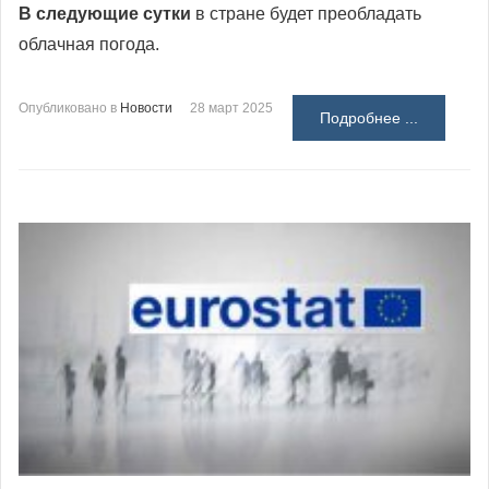
В следующие сутки
в стране будет преобладать
облачная погода.
Опубликовано в
Новости
28 март 2025
Подробнее ...