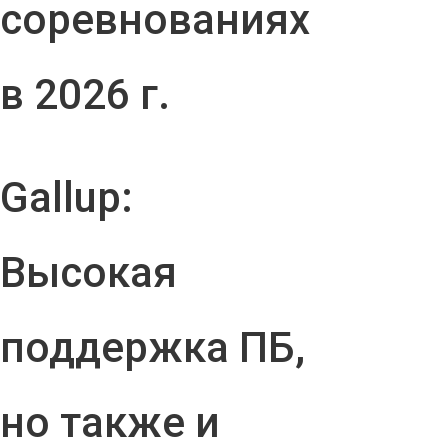
соревнованиях
в 2026 г.
Gallup:
Высокая
поддержка ПБ,
но также и