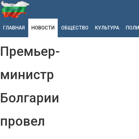
ГЛАВНАЯ
НОВОСТИ
ОБЩЕСТВО
КУЛЬТУРА
ПОЛИ
Премьер-
министр
Болгарии
провел