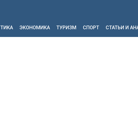
ТИКА
ЭКОНОМИКА
ТУРИЗМ
СПОРТ
СТАТЬИ И А