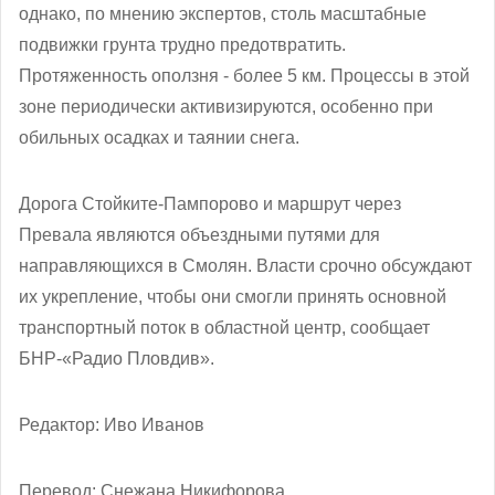
однако, по мнению экспертов, столь масштабные
подвижки грунта трудно предотвратить.
Протяженность оползня - более 5 км. Процессы в этой
зоне периодически активизируются, особенно при
обильных осадках и таянии снега.
Дорога Стойките-Пампорово и маршрут через
Превала являются объездными путями для
направляющихся в Смолян. Власти срочно обсуждают
их укрепление, чтобы они смогли принять основной
транспортный поток в областной центр, сообщает
БНР-«Радио Пловдив».
Редактор: Иво Иванов
Перевод: Снежана Никифорова