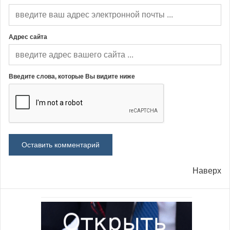
Адрес сайта
Введите слова, которые Вы видите ниже
Наверх