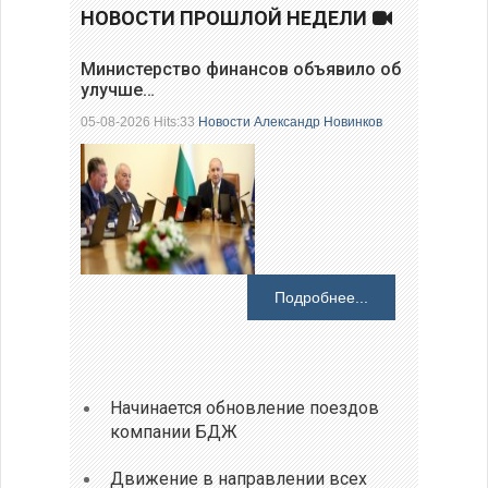
НОВОСТИ ПРОШЛОЙ НЕДЕЛИ
Министерство финансов объявило об
улучше…
05-08-2026 Hits:33
Новости
Александр Новинков
Подробнее...
Начинается обновление поездов
компании БДЖ
Движение в направлении всех