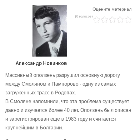
Оцените материал
(0 голосов)
Александр Новинков
Массивный оползень разрушил основную дорогу
между Смоляном и Пампорово - одну из самых
загруженных трасс в Родопах.
В Смоляне напомнили, что эта проблема существует
давно и изучается более 40 лет. Оползень был описан
и зарегистрирован еще в 1983 году и считается
крупнейшим в Болгарии.