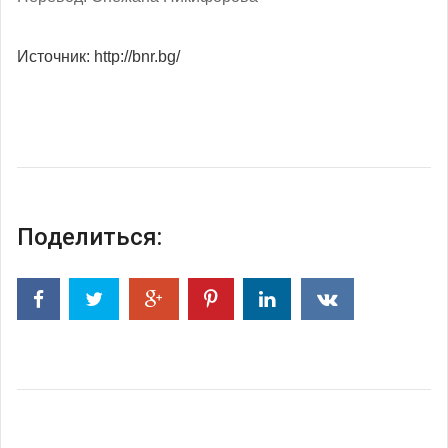
Источник: http://bnr.bg/
Поделиться: