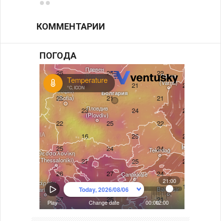
КОММЕНТАРИИ
ПОГОДА