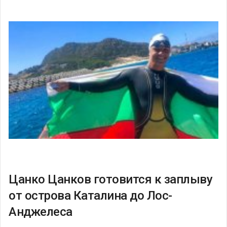
Цанко Цанков готовится к заплыву
от острова Каталина до Лос-
Анджелеса