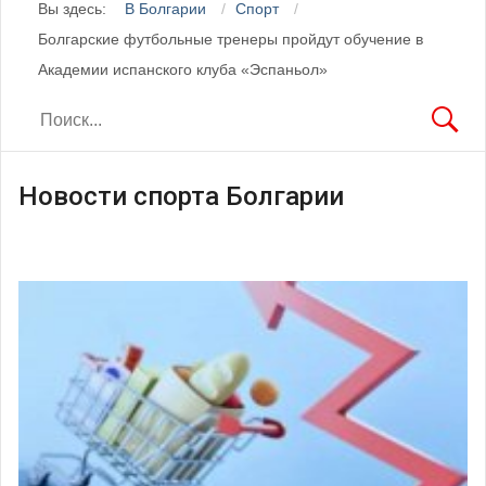
Вы здесь:
В Болгарии
Спорт
Болгарские футбольные тренеры пройдут обучение в
Академии испанского клуба «Эспаньол»
Новости спорта Болгарии