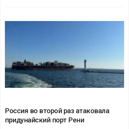
Россия во второй раз атаковала
придунайский порт Рени