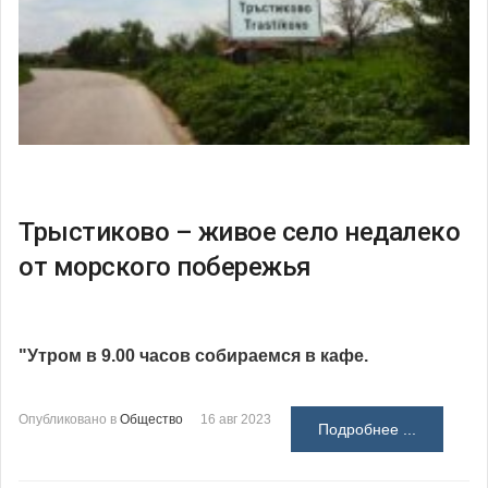
Трыстиково – живое село недалеко
от морского побережья
"Утром в 9.00 часов собираемся в кафе.
Опубликовано в
Общество
16 авг 2023
Подробнее ...