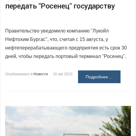
передать "Росенец" государству
Правительство уведомило компанию "Лукойл
Нефтохим Бургас", что, считая с 15 августа, у
нефтеперерабатывающего предприятия есть срок 30
дней, чтобы передать портовый терминал "Росенец".
Опубликовано в
Новости
16 авг 2023
Подробнее ...