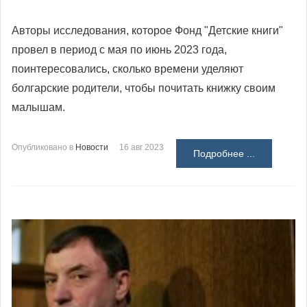
Авторы исследования, которое Фонд "Детские книги"
провел в период с мая по июнь 2023 года,
поинтересовались, сколько времени уделяют
болгарские родители, чтобы почитать книжку своим
малышам.
Опубликовано в
Новости
16 авг 2023
Подробнее ...