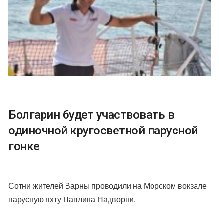
Болгарин будет участвовать в
одиночной кругосветной парусной
гонке
Сотни жителей Варны проводили на Морском вокзале
парусную яхту Павлина Надворни.