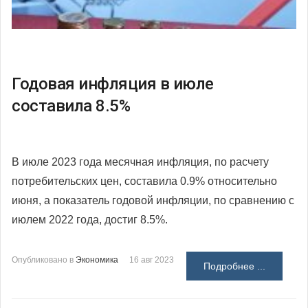
Годовая инфляция в июле
составила 8.5%
В июле 2023 года месячная инфляция, по расчету
потребительских цен, составила 0.9% относительно
июня, а показатель годовой инфляции, по сравнению с
июлем 2022 года, достиг 8.5%.
Опубликовано в
Экономика
16 авг 2023
Подробнее ...