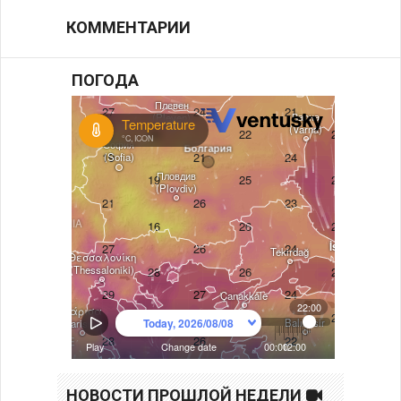
КОММЕНТАРИИ
ПОГОДА
НОВОСТИ ПРОШЛОЙ НЕДЕЛИ