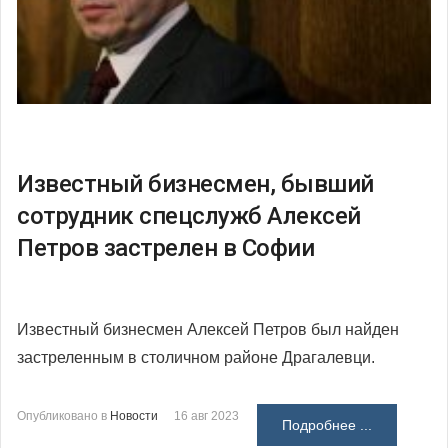
Известный бизнесмен, бывший
сотрудник спецслужб Алексей
Петров застрелен в Софии
Известный бизнесмен Алексей Петров был найден
застреленным в столичном районе Драгалевци.
Опубликовано в
Новости
16 авг 2023
Подробнее ...