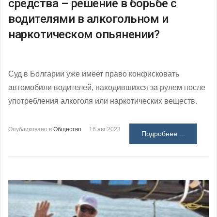
средства – решение в борьбе с
водителями в алкогольном и
наркотическом опьянении?
Суд в Болгарии уже имеет право конфисковать
автомобили водителей, находившихся за рулем после
употребления алкоголя или наркотических веществ.
Опубликовано в
Общество
16 авг 2023
Подробнее ...