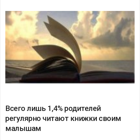
Всего лишь 1,4% родителей
регулярно читают книжки своим
малышам