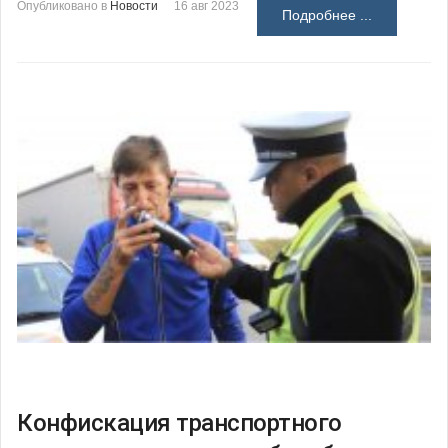
Опубликовано в
Новости
16 авг 2023
Подробнее ...
Конфискация транспортного