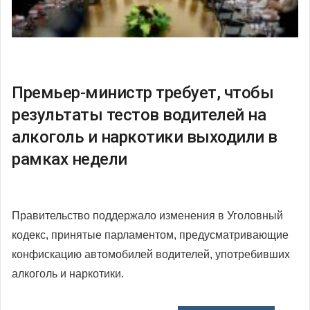
Премьер-министр требует, чтобы
результаты тестов водителей на
алкоголь и наркотики выходили в
рамках недели
Правительство поддержало изменения в Уголовный
кодекс, принятые парламентом, предусматривающие
конфискацию автомобилей водителей, употребивших
алкоголь и наркотики.