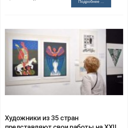
Подробнее ...
Художники из 35 стран
представляют свои работы на XXII