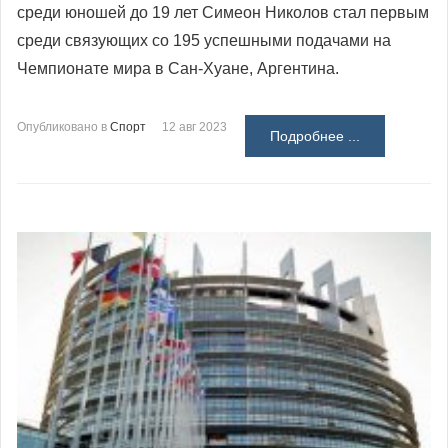
среди юношей до 19 лет Симеон Николов стал первым
среди связующих со 195 успешными подачами на
Чемпионате мира в Сан-Хуане, Аргентина.
Опубликовано в
Спорт
12 авг 2023
Подробнее ...