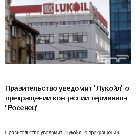
Правительство уведомит "Лукойл" о
прекращении концессии терминала
"Росенец"
Правительство уведомит "Лукойл" о прекращении