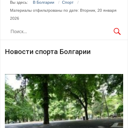
Вы здесь:
В Болгарии
Спорт
Материалы отфильтрованы по дате: Вторник, 20 января
2026
Новости спорта Болгарии