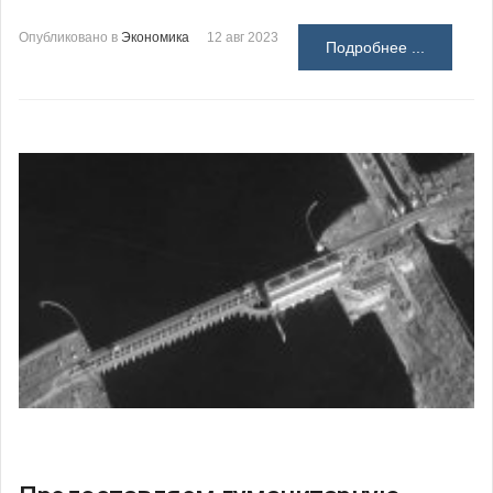
Опубликовано в
Экономика
12 авг 2023
Подробнее ...