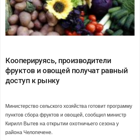
Кооперируясь, производители
фруктов и овощей получат равный
доступ к рынку
Министерство сельского хозяйства готовит программу
пунктов сбора фруктов и овощей, сообщил министр
Кирилл Вытев на открытии охотничьего сезона у
района Челопечене.