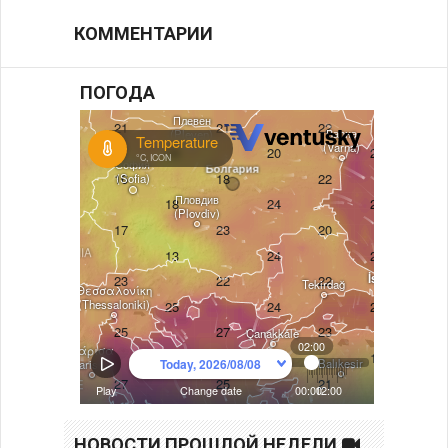
КОММЕНТАРИИ
ПОГОДА
НОВОСТИ ПРОШЛОЙ НЕДЕЛИ