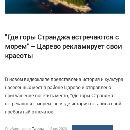
"Где горы Странджа встречаются с
морем" – Царево рекламирует свои
красоты
В новом видеоклипе представлена история и культура
населенных мест в районе Царево и отправлено
приглашение посетить место, "где горы Странджа
встречаются с морем, но и где история оставила свой
пребогатый отпечаток".
Опубликовано в
Туризм
12 авг 2023