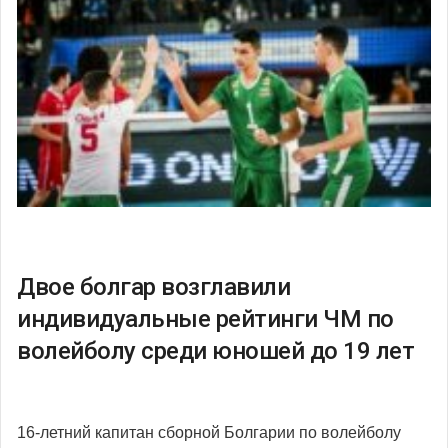
Двое болгар возглавили
индивидуальные рейтинги ЧМ по
волейболу среди юношей до 19 лет
16-летний капитан сборной Болгарии по волейболу