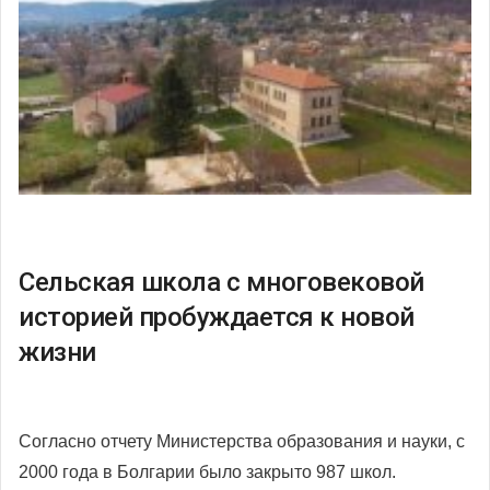
Сельская школа с многовековой
историей пробуждается к новой
жизни
Согласно отчету Министерства образования и науки, с
2000 года в Болгарии было закрыто 987 школ.