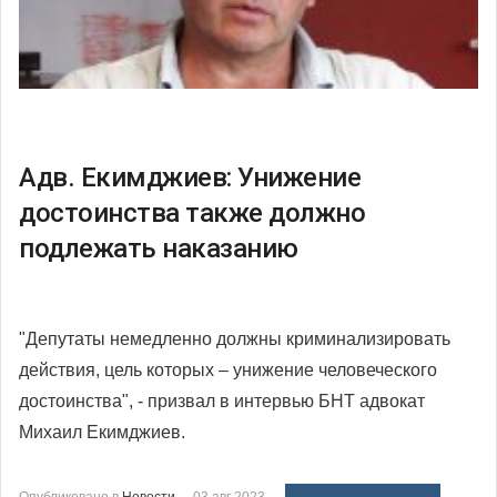
Адв. Екимджиев: Унижение
достоинства также должно
подлежать наказанию
"Депутаты немедленно должны криминализировать
действия, цель которых – унижение человеческого
достоинства", - призвал в интервью БНТ адвокат
Михаил Екимджиев.