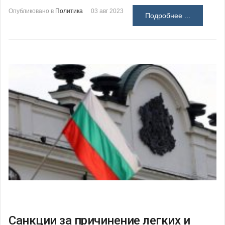
Опубликовано в
Политика
03 авг 2023
Подробнее ...
Санкции за причинение легких и