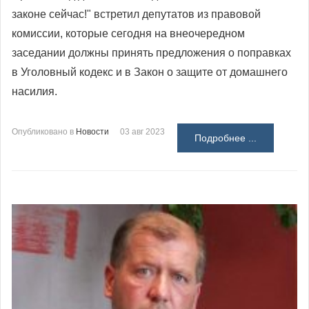
законе сейчас!" встретил депутатов из правовой
комиссии, которые сегодня на внеочередном
заседании должны принять предложения о поправках
в Уголовный кодекс и в Закон о защите от домашнего
насилия.
Опубликовано в
Новости
03 авг 2023
Подробнее ...