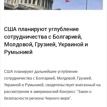
США планируют углубление
сотрудничества с Болгарией,
Молдовой, Грузией, Украиной и
Румынией
США планируют дальнейшее углубление
сотрудничества с Болгарией, Молдовой, Грузией,
Украиной и Румынией, свидетельствует внесенный на
рассмотрение в американский Конгресс "Закон о
безопасности региона Черного моря".