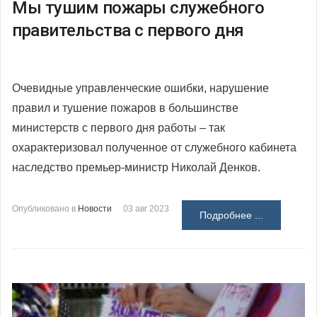
Мы тушим пожары служебного
правительства с первого дня
Очевидные управленческие ошибки, нарушение
правил и тушение пожаров в большинстве
министерств с первого дня работы – так
охарактеризовал полученное от служебного кабинета
наследство премьер-министр Николай Денков.
Опубликовано в
Новости
03 авг 2023
Подробнее ...