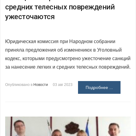
средних телесных повреждений
ужесточаются
Юридическая комиссия при Народном собрании
приняла предложения об изменениюх в Уголовный
кодекс, которыми предусмотрено ужесточение санкций
за нанесение легких и средних телесных повреждений.
Опубликовано в
Новости
03 авг 2023
Подробнее ...