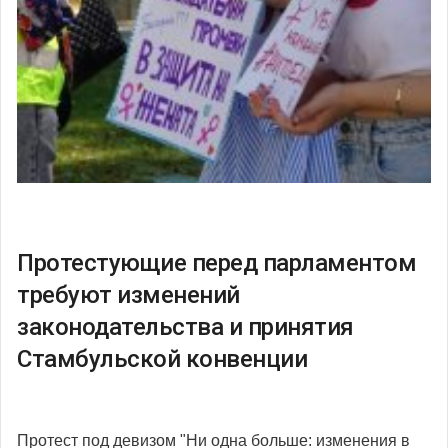
Протестующие перед парламентом
требуют изменений
законодательства и принятия
Стамбульской конвенции
Протест под девизом "Ни одна больше: изменения в