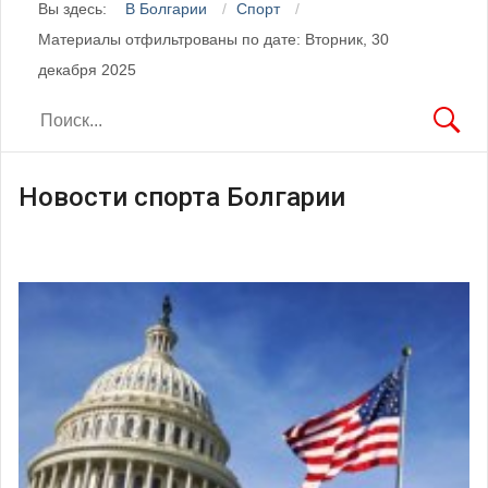
Вы здесь:
В Болгарии
Спорт
Материалы отфильтрованы по дате: Вторник, 30
декабря 2025
Новости спорта Болгарии