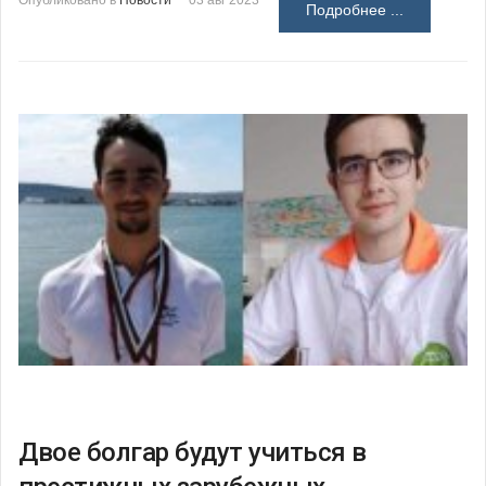
Опубликовано в
Новости
03 авг 2023
Подробнее ...
Двое болгар будут учиться в