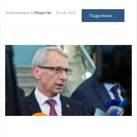
Опубликовано в
Общество
03 авг 2023
Подробнее ...