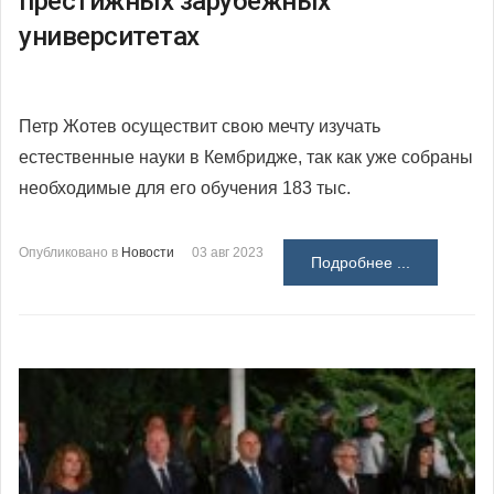
престижных зарубежных
университетах
Петр Жотев осуществит свою мечту изучать
естественные науки в Кембридже, так как уже собраны
необходимые для его обучения 183 тыс.
Опубликовано в
Новости
03 авг 2023
Подробнее ...