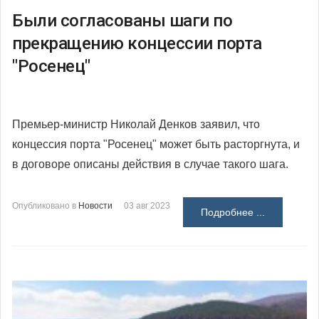
Были согласованы шаги по
прекращению концессии порта
"Росенец"
Премьер-министр Николай Денков заявил, что
концессия порта "Росенец" может быть расторгнута, и
в договоре описаны действия в случае такого шага.
Опубликовано в
Новости
03 авг 2023
Подробнее ...