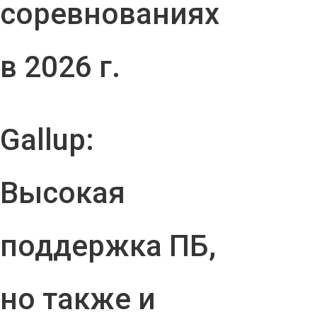
соревнованиях
в 2026 г.
Gallup:
Высокая
поддержка ПБ,
но также и