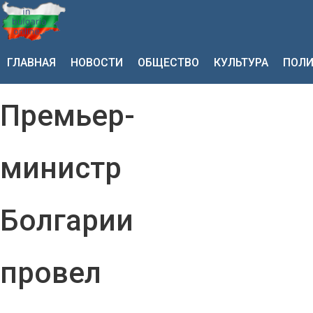
ГЛАВНАЯ
НОВОСТИ
ОБЩЕСТВО
КУЛЬТУРА
ПОЛИ
Премьер-
министр
Болгарии
провел