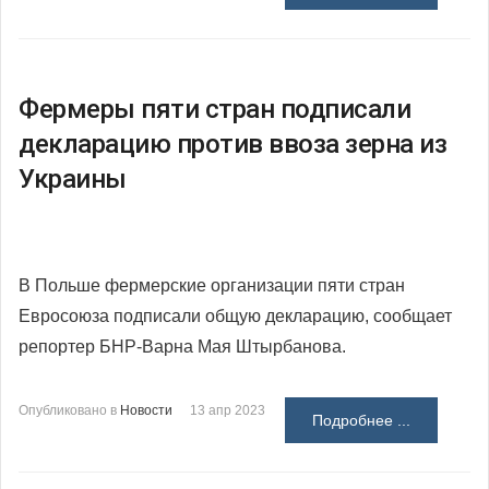
Фермеры пяти стран подписали
декларацию против ввоза зерна из
Украины
В Польше фермерские организации пяти стран
Евросоюза подписали общую декларацию, сообщает
репортер БНР-Варна Мая Штырбанова.
Опубликовано в
Новости
13 апр 2023
Подробнее ...