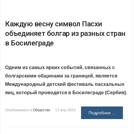
Каждую весну символ Пасхи
объединяет болгар из разных стран
в Босилеграде
Одним из самых ярких событий, связанных с
болгарскими общинами за границей, является
Международный детский фестиваль пасхальных
яиц, который проводится в Босилеграде (Сербия).
Опубликовано в
Общество
13 апр 2023
Подробнее ...