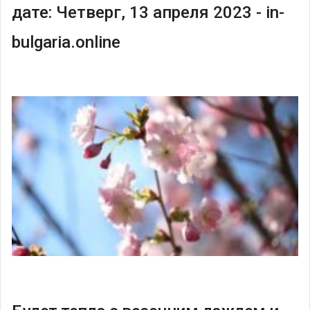
дате: Четверг, 13 апреля 2023 - in-
bulgaria.online