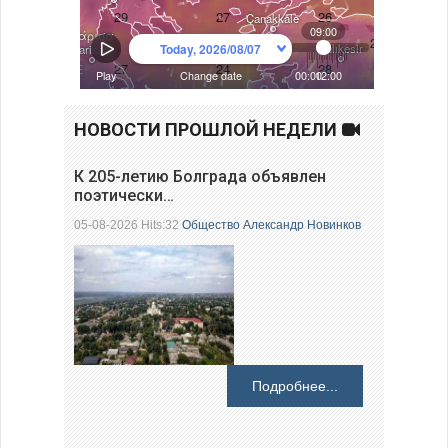
НОВОСТИ ПРОШЛОЙ НЕДЕЛИ
К 205-летию Болграда объявлен
поэтически…
05-08-2026 Hits:32
Общество
Александр Новинков
Подробнее...