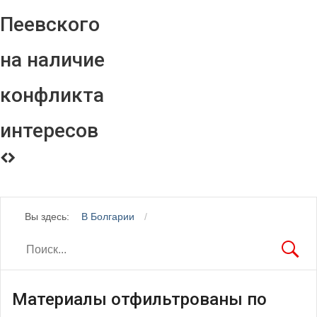
Пеевского
на наличие
конфликта
интересов
Вы здесь:
В Болгарии
Материалы отфильтрованы по