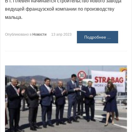
В г. Плевен начинается строительство нового завода
ведущей французской компании по производству
мальца.
Опубликовано в
Новости
13 апр 2023
Подробнее ...