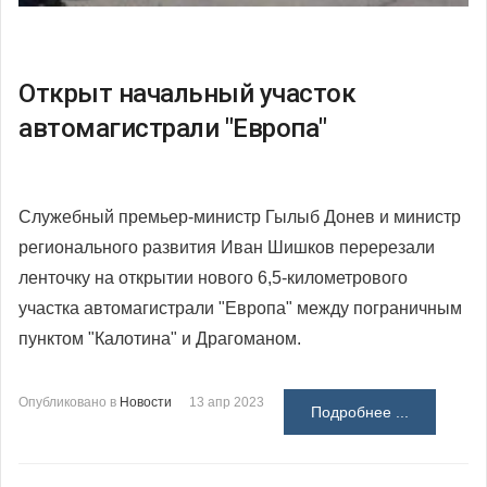
Открыт начальный участок
автомагистрали "Европа"
Служебный премьер-министр Гылыб Донев и министр
регионального развития Иван Шишков перерезали
ленточку на открытии нового 6,5-километрового
участка автомагистрали "Европа" между пограничным
пунктом "Калотина" и Драгоманом.
Опубликовано в
Новости
13 апр 2023
Подробнее ...