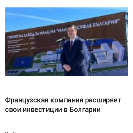
Французская компания расширяет
свои инвестиции в Болгарии