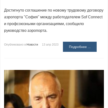
Достигнуто соглашение по новому трудовому договору
аэропорта "София" между работодателем Sof Connect
и профсоюзными организациями, сообщило
руководство аэропорта.
Опубликовано в
Новости
13 апр 2023
Подробнее ...