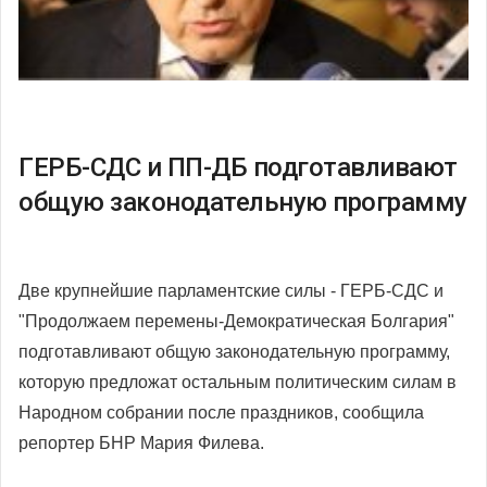
ГЕРБ-СДС и ПП-ДБ подготавливают
общую законодательную программу
Две крупнейшие парламентские силы - ГЕРБ-СДС и
"Продолжаем перемены-Демократическая Болгария"
подготавливают общую законодательную программу,
которую предложат остальным политическим силам в
Народном собрании после праздников, сообщила
репортер БНР Мария Филева.