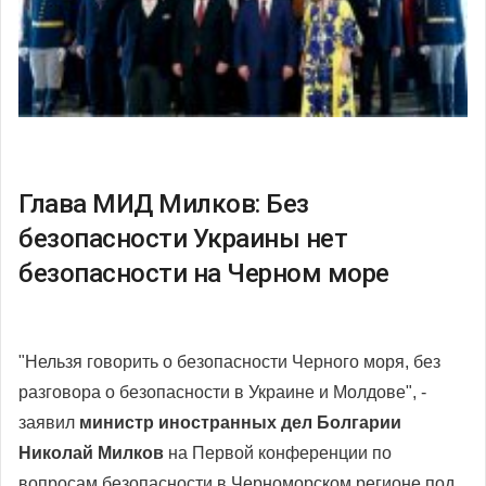
Глава МИД Милков: Без
безопасности Украины нет
безопасности на Черном море
"Нельзя говорить о безопасности Черного моря, без
разговора о безопасности в Украине и Молдове
", -
заявил
министр иностранных дел Болгарии
Николай Милков
на Первой конференции по
вопросам безопасности в Черноморском регионе под