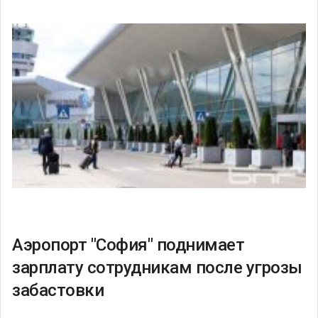
Аэропорт "София" поднимает
зарплату сотрудникам после угрозы
забастовки