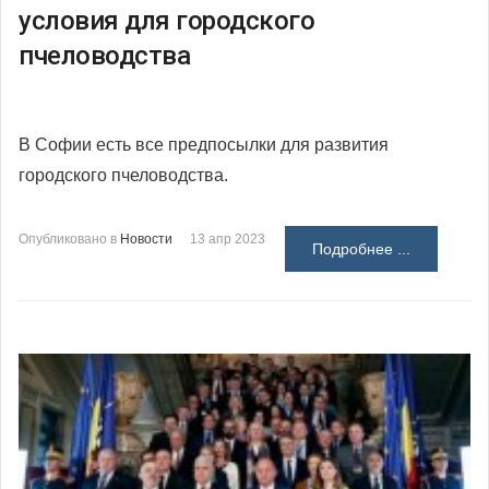
условия для городского
пчеловодства
В Софии есть все предпосылки для развития
городского пчеловодства.
Опубликовано в
Новости
13 апр 2023
Подробнее ...