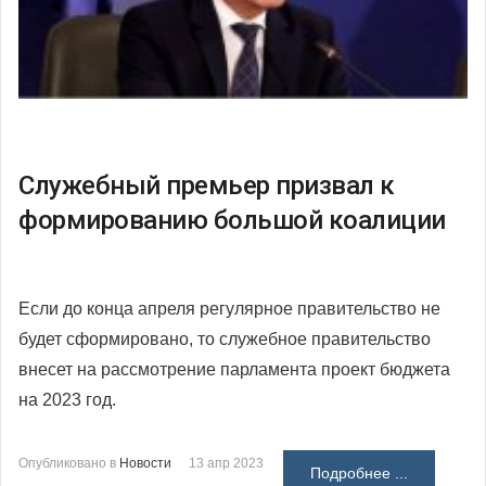
Служебный премьер призвал к
формированию большой коалиции
Если до конца апреля регулярное правительство не
будет сформировано, то служебное правительство
внесет на рассмотрение парламента проект бюджета
на 2023 год.
Опубликовано в
Новости
13 апр 2023
Подробнее ...