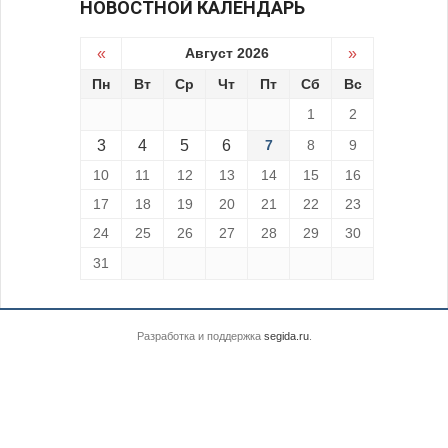
НОВОСТНОЙ КАЛЕНДАРЬ
«
Август 2026
»
Пн
Вт
Ср
Чт
Пт
Сб
Вс
1
2
3
4
5
6
7
8
9
10
11
12
13
14
15
16
17
18
19
20
21
22
23
24
25
26
27
28
29
30
31
Разработка и поддержка
segida.ru
.