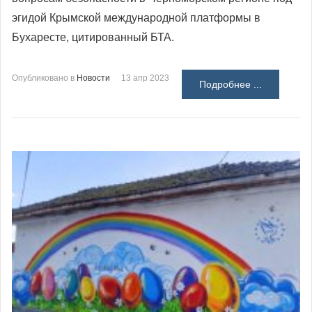
эгидой Крымской международной платформы в
Бухаресте, цитированный БТА.
Опубликовано в
Новости
13 апр 2023
Подробнее ...