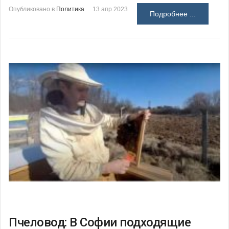
Опубликовано в
Политика
13 апр 2023
Подробнее ...
Пчеловод: В Софии подходящие