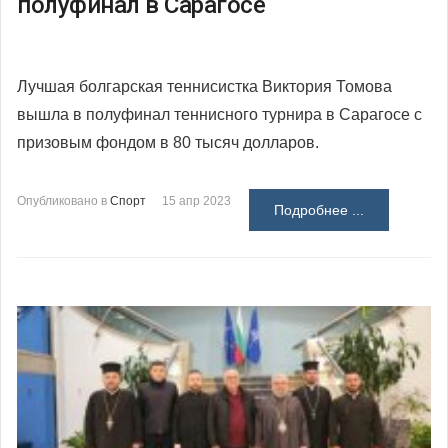
полуфинал в Сарагосе
Лучшая болгарская теннисистка Виктория Томова
вышла в полуфинал теннисного турнира в Сарагосе с
призовым фондом в 80 тысяч долларов.
Опубликовано в
Спорт
15 апр 2023
Подробнее ...