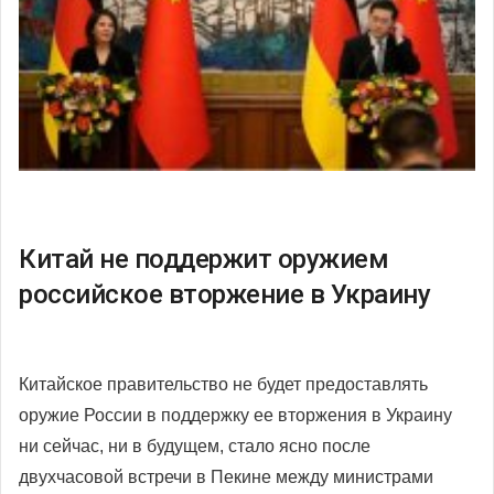
Китай не поддержит оружием
российское вторжение в Украину
Китайское правительство не будет предоставлять
оружие России в поддержку ее вторжения в Украину
ни сейчас, ни в будущем, стало ясно после
двухчасовой встречи в Пекине между министрами