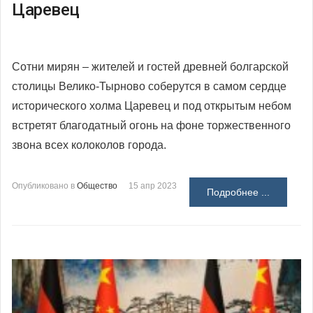
Царевец
Сотни мирян – жителей и гостей древней болгарской
столицы Велико-Тырново соберутся в самом сердце
исторического холма Царевец и под открытым небом
встретят благодатный огонь на фоне торжественного
звона всех колоколов города.
Опубликовано в
Общество
15 апр 2023
Подробнее ...