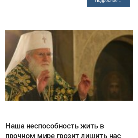
Подробнее ...
Наша неспособность жить в
прочном мире грозит лишить нас