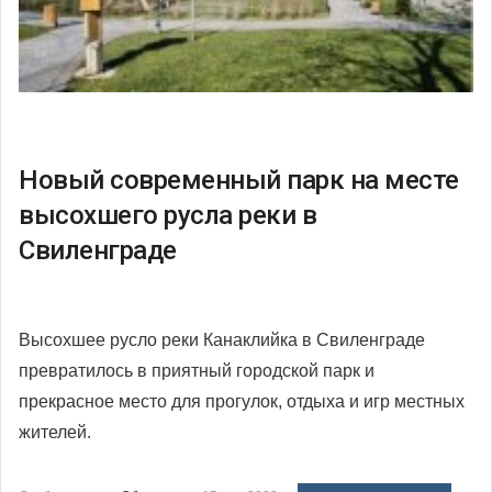
Новый современный парк на месте
высохшего русла реки в
Свиленграде
Высохшее русло реки Канаклийка в Свиленграде
превратилось в приятный городской парк и
прекрасное место для прогулок, отдыха и игр местных
жителей.