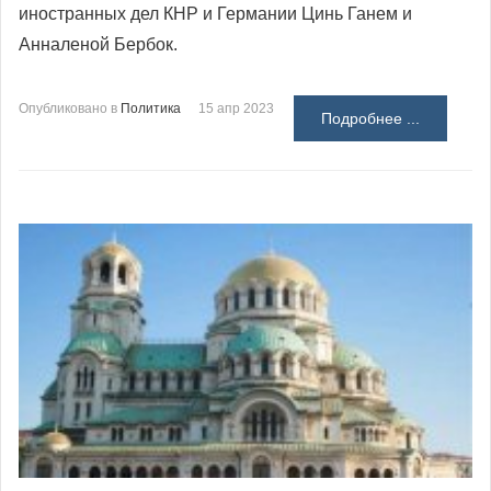
иностранных дел КНР и Германии Цинь Ганем и
Анналеной Бербок.
Опубликовано в
Политика
15 апр 2023
Подробнее ...