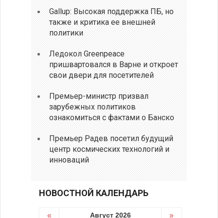
Gallup: Высокая поддержка ПБ, но
также и критика ее внешней
политики
Ледокол Greenpeace
пришвартовался в Варне и откроет
свои двери для посетителей
Премьер-министр призвал
зарубежных политиков
ознакомиться с фактами о Банско
Премьер Радев посетил будущий
центр космических технологий и
инноваций
НОВОСТНОЙ КАЛЕНДАРЬ
«
Август 2026
»