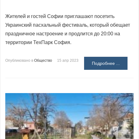
Жителей и гостей Софии приглашают посетить
Украинский пасхальный фестиваль, который обещает
праздничное настроение и продлится до 20:00 на
территории ТехПарк София.
Опубликовано в
Общество
15 апр 2023
Подробнее ...