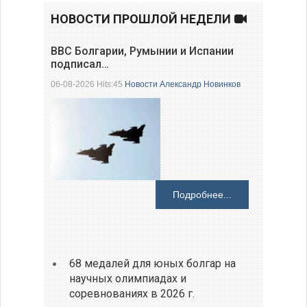
НОВОСТИ ПРОШЛОЙ НЕДЕЛИ
ВВС Болгарии, Румынии и Испании
подписал…
06-08-2026 Hits:45
Новости
Александр Новинков
Подробнее...
68 медалей для юных болгар на
научных олимпиадах и
соревнованиях в 2026 г.