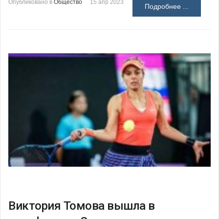
Опубликовано в
Общество
15 апр 2023
Подробнее ...
Виктория Томова вышла в