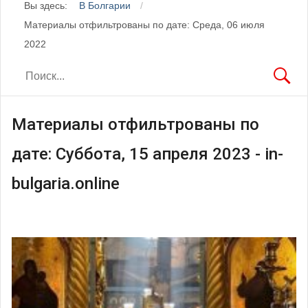
Вы здесь:
В Болгарии
Материалы отфильтрованы по дате: Среда, 06 июля
2022
Материалы отфильтрованы по
дате: Суббота, 15 апреля 2023 - in-
bulgaria.online