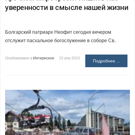
уверенности в смысле нашей жизни
Болгарский патриарх Неофит сегодня вечером
отслужит пасхальное богослужение в соборе Св.
Опубликовано в
Интересное
15 апр 2023
Подробнее ...