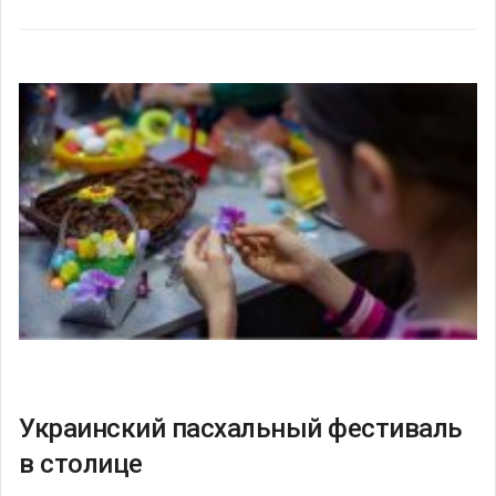
Украинский пасхальный фестиваль
в столице