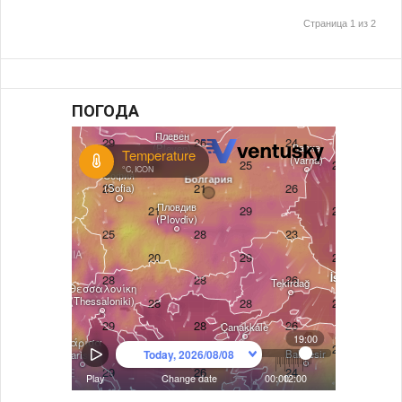
Страница 1 из 2
ПОГОДА