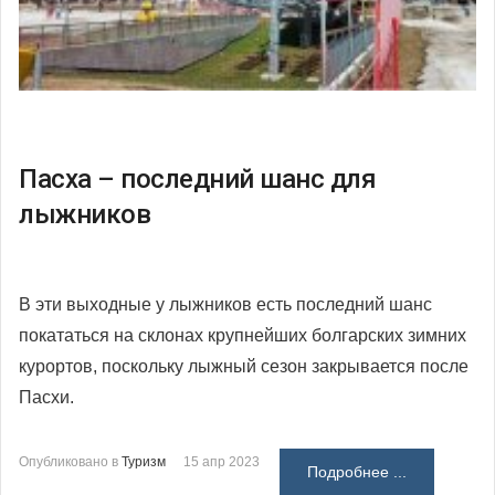
Пасха – последний шанс для
лыжников
В эти выходные у лыжников есть последний шанс
покататься на склонах крупнейших болгарских зимних
курортов, поскольку лыжный сезон закрывается после
Пасхи.
Опубликовано в
Туризм
15 апр 2023
Подробнее ...