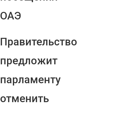
ОАЭ
Правительство
предложит
парламенту
отменить