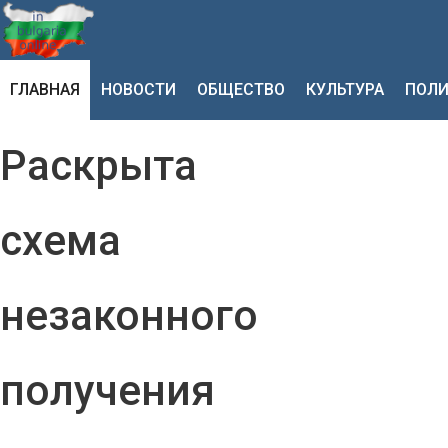
ГЛАВНАЯ
НОВОСТИ
ОБЩЕСТВО
КУЛЬТУРА
ПОЛИ
Раскрыта
схема
незаконного
получения