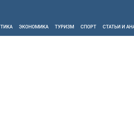
ТИКА
ЭКОНОМИКА
ТУРИЗМ
СПОРТ
СТАТЬИ И А