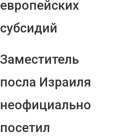
европейских
субсидий
Заместитель
посла Израиля
неофициально
посетил