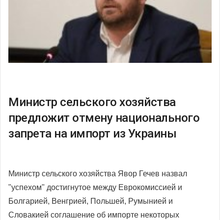
Министр сельского хозяйства
предложит отмену национального
запрета на импорт из Украины
Министр сельского хозяйства Явор Гечев назвал
"успехом" достигнутое между Еврокомиссией и
Болгарией, Венгрией, Польшей, Румынией и
Словакией соглашение об импорте некоторых