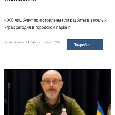
4000 яиц будут приготовлены или разбиты в веселых
играх сегодня в городском парке г.
Опубликовано в
Новости
29 апр 2023
Подробнее ...