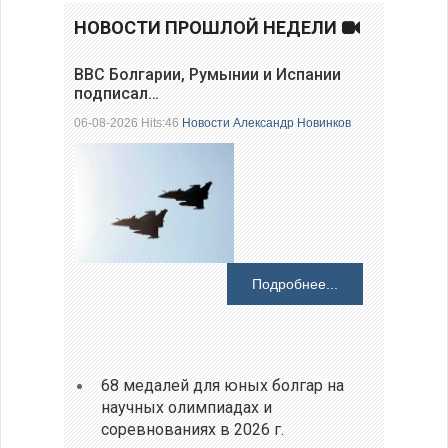
НОВОСТИ ПРОШЛОЙ НЕДЕЛИ
ВВС Болгарии, Румынии и Испании
подписал…
06-08-2026 Hits:46
Новости
Александр Новинков
Подробнее...
68 медалей для юных болгар на
научных олимпиадах и
соревнованиях в 2026 г.