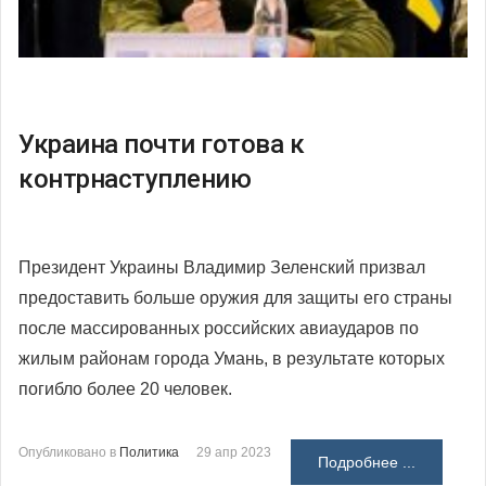
Украина почти готова к
контрнаступлению
Президент Украины Владимир Зеленский призвал
предоставить больше оружия для защиты его страны
после массированных российских авиаударов по
жилым районам города Умань, в результате которых
погибло более 20 человек.
Опубликовано в
Политика
29 апр 2023
Подробнее ...