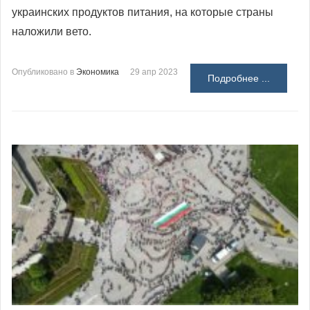
украинских продуктов питания, на которые страны
наложили вето.
Опубликовано в
Экономика
29 апр 2023
Подробнее ...