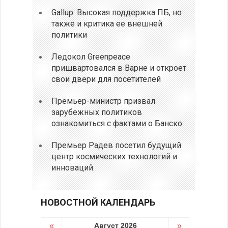
Gallup: Высокая поддержка ПБ, но
также и критика ее внешней
политики
Ледокол Greenpeace
пришвартовался в Варне и откроет
свои двери для посетителей
Премьер-министр призвал
зарубежных политиков
ознакомиться с фактами о Банско
Премьер Радев посетил будущий
центр космических технологий и
инноваций
НОВОСТНОЙ КАЛЕНДАРЬ
«
Август 2026
»