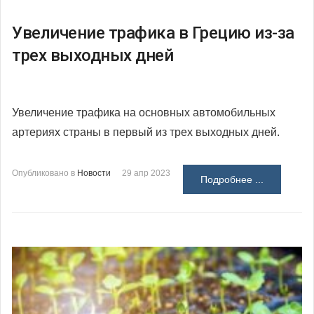
Увеличение трафика в Грецию из-за
трех выходных дней
Увеличение трафика на основных автомобильных
артериях страны в первый из трех выходных дней.
Опубликовано в
Новости
29 апр 2023
Подробнее ...