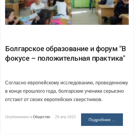
Болгарское образование и форум "В
фокусе – положительная практика"
Согласно европейскому исследованию, проведенному
в конце прошлого года, болгарские ученики серьезно
отстают от своих европейских сверстников.
Опубликовано в
Общество
29 апр 2023
Подробнее ...