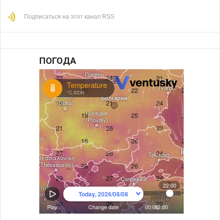
Подписаться на этот канал RSS
ПОГОДА