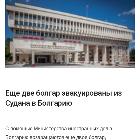
Еще две болгар эвакуированы из
Судана в Болгарию
С помощью Министерства иностранных дел в
Болгарию возвращаются еще двое болгар,