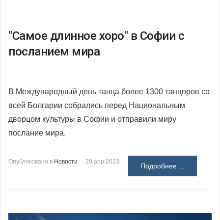
"Самое длинное хоро" в Софии с
посланием мира
В Международный день танца более 1300 танцоров со
всей Болгарии собрались перед Национальным
дворцом культуры в Софии и отправили миру
послание мира.
Опубликовано в
Новости
29 апр 2023
Подробнее ...