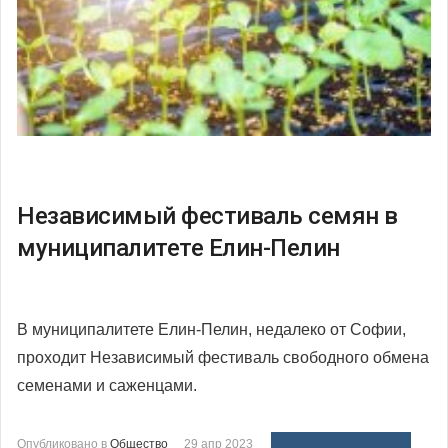
Независимый фестиваль семян в
муниципалитете Елин-Пелин
В муниципалитете Елин-Пелин, недалеко от Софии,
проходит Независимый фестиваль свободного обмена
семенами и саженцами.
Опубликовано в
Общество
29 апр 2023