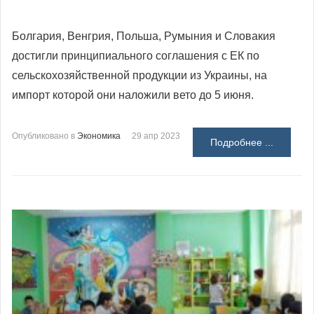
Болгария, Венгрия, Польша, Румыния и Словакия
достигли принципиального соглашения с ЕК по
сельскохозяйственной продукции из Украины, на
импорт которой они наложили вето до 5 июня.
Опубликовано в
Экономика
29 апр 2023
Подробнее ...