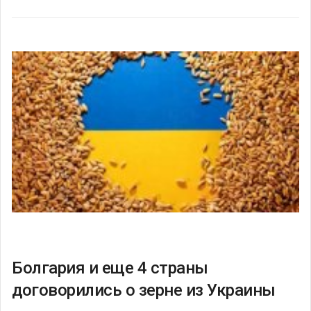
Болгария и еще 4 страны
договорились о зерне из Украины