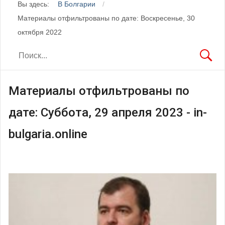
Вы здесь:
В Болгарии
Материалы отфильтрованы по дате: Воскресенье, 30
октября 2022
Материалы отфильтрованы по
дате: Суббота, 29 апреля 2023 - in-
bulgaria.online