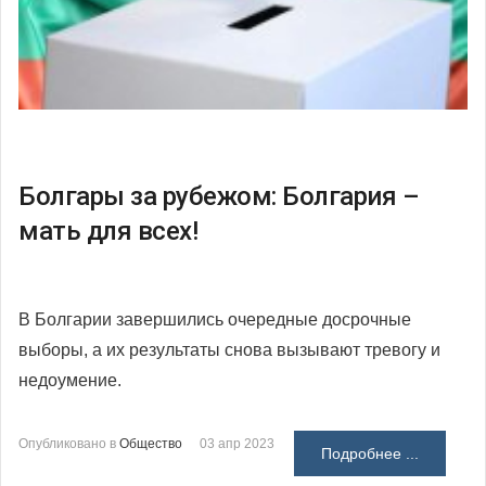
Болгары за рубежом: Болгария –
мать для всех!
В Болгарии завершились очередные досрочные
выборы, а их результаты снова вызывают тревогу и
недоумение.
Опубликовано в
Общество
03 апр 2023
Подробнее ...