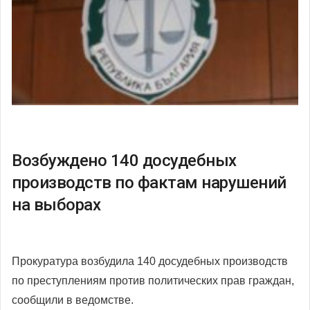
Возбуждено 140 досудебных
производств по фактам нарушений
на выборах
Прокуратура возбудила 140 досудебных производств
по преступлениям против политических прав граждан,
сообщили в ведомстве.