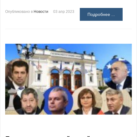
Опубликовано в
Новости
03 апр 2023
Подробнее ...