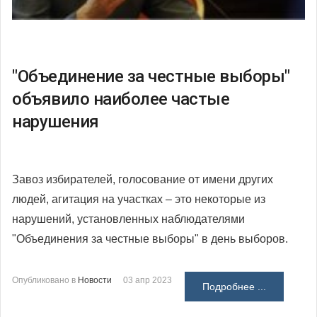
"Объединение за честные выборы"
объявило наиболее частые
нарушения
Завоз избирателей, голосование от имени других
людей, агитация на участках – это некоторые из
нарушений, установленных наблюдателями
"Объединения за честные выборы" в день выборов.
Опубликовано в
Новости
03 апр 2023
Подробнее ...