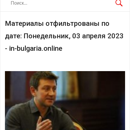
Материалы отфильтрованы по
дате: Понедельник, 03 апреля 2023
- in-bulgaria.online