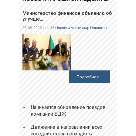
Министерство финансов объявило об
улучше…
05-08-2026 Hits:36
Новости
Александр Новинков
Подробнее...
Начинается обновление поездов
компании БДЖ
Движение в направлении всех
соседних стран проходит в