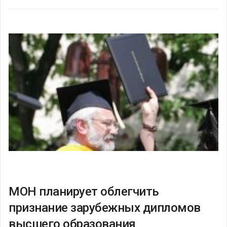
МОН планирует облегчить
признание зарубежных дипломов
высшего образования