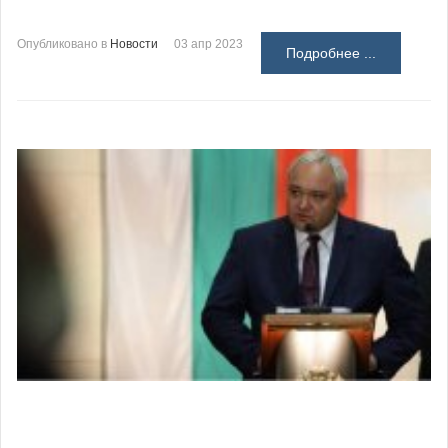
Опубликовано в
Новости
03 апр 2023
Подробнее ...