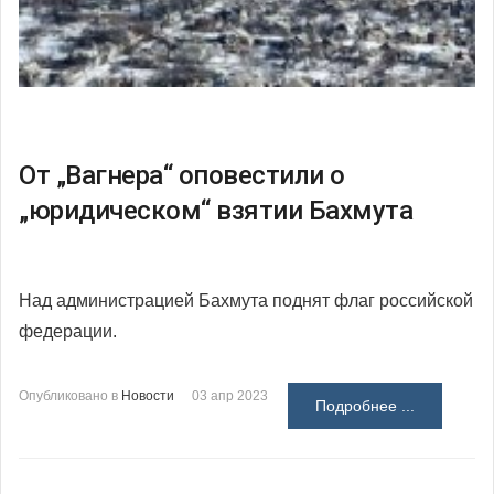
От „Вагнера“ оповестили о
„юридическом“ взятии Бахмута
Над администрацией Бахмута поднят флаг российской
федерации.
Опубликовано в
Новости
03 апр 2023
Подробнее ...