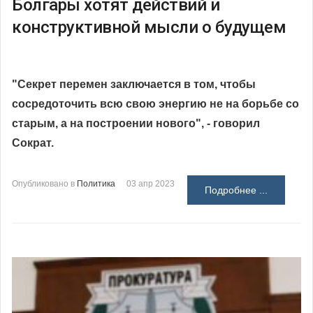
Болгары хотят действий и
конструктивной мысли о будущем
"Секрет перемен заключается в том, чтобы
сосредоточить всю свою энергию не на борьбе со
старым, а на построении нового", - говорил
Сократ.
Опубликовано в
Политика
03 апр 2023
Подробнее ...