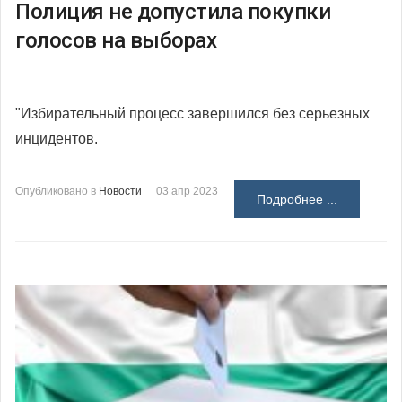
Полиция не допустила покупки
голосов на выборах
"Избирательный процесс завершился без серьезных
инцидентов.
Опубликовано в
Новости
03 апр 2023
Подробнее ...