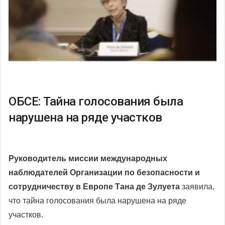
ОБСЕ: Тайна голосования была
нарушена на ряде участков
Руководитель миссии международных
наблюдателей Организации по безопасности и
сотрудничеству в Европе Тана де Зулуета
заявила,
что тайна голосования была нарушена на ряде
участков.