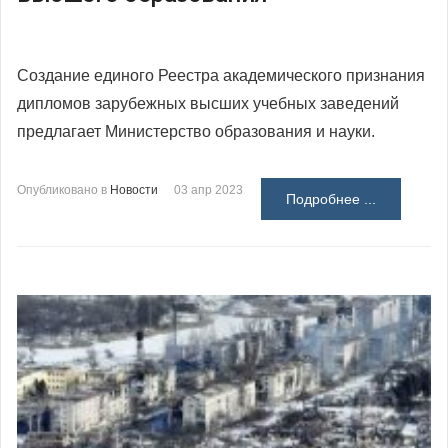
Создание единого Реестра академического признания
дипломов зарубежных высших учебных заведений
предлагает Министерство образования и науки.
Опубликовано в
Новости
03 апр 2023
Подробнее ...