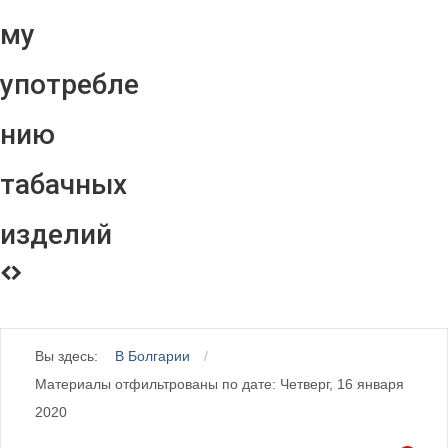
му
употребле
нию
табачных
изделий
Вы здесь:
В Болгарии
Материалы отфильтрованы по дате: Четверг, 16 января
2020