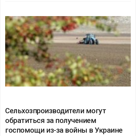
Сельхозпроизводители могут
обратиться за получением
госпомощи из-за войны в Украине