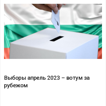
Выборы апрель 2023 – вотум за
рубежом