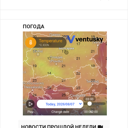
ПОГОДА
НОВОСТИ ПРОШЛОЙ НЕДЕЛИ