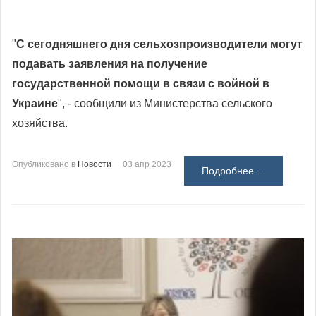
"
С сегодняшнего дня сельхозпроизводители могут
подавать заявления на получение
государственной помощи в связи с войной в
Украине
", - сообщили из Министерства сельского
хозяйства.
Опубликовано в
Новости
03 апр 2023
Подробнее ...