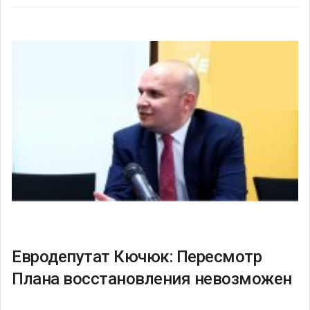
Евродепутат Кючюк: Пересмотр
Плана восстановления невозможен