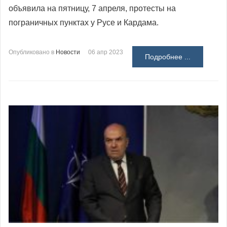
объявила на пятницу, 7 апреля, протесты на
пограничных пунктах у Русе и Кардама.
Опубликовано в
Новости
06 апр 2023
Подробнее ...