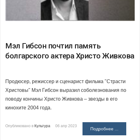
Мэл Гибсон почтил память
болгарского актера Христо Живкова
Продюсер, режиссер и сценарист фильма "Страсти
Христовы" Мэл Гибсон выразил соболезнования по
поводу кончины Христо Живкова – звезды в его
кинохите 2004 года.
Опубликовано в
Культура
06 апр 2023
Подробнее ...