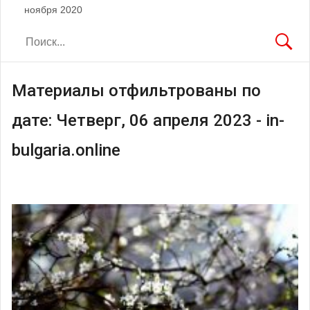
ноября 2020
Материалы отфильтрованы по
дате: Четверг, 06 апреля 2023 - in-
bulgaria.online