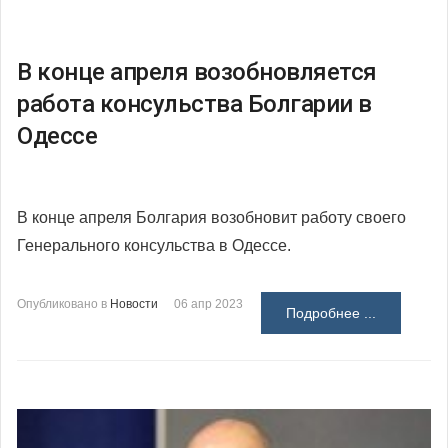
В конце апреля возобновляется
работа консульства Болгарии в
Одессе
В конце апреля Болгария возобновит работу своего
Генерального консульства в Одессе.
Опубликовано в
Новости
06 апр 2023
Подробнее ...