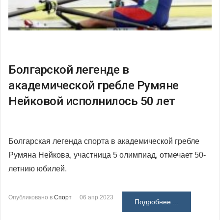
Болгарской легенде в
академической гребле Румяне
Нейковой исполнилось 50 лет
Болгарская легенда спорта в академической гребле
Румяна Нейкова, участница 5 олимпиад, отмечает 50-
летнию юбилей.
Опубликовано в
Спорт
06 апр 2023
Подробнее ...