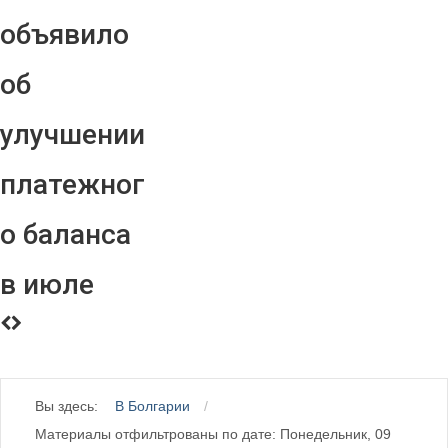
объявило
об
улучшении
платежног
о баланса
в июле
Вы здесь:
В Болгарии
Материалы отфильтрованы по дате: Понедельник, 09