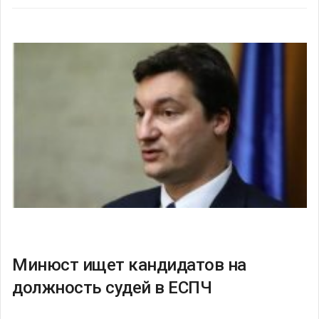
Минюст ищет кандидатов на
должность судей в ЕСПЧ