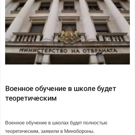
Военное обучение в школе будет
теоретическим
Военное обучение в школах будет полностью
теоретическим, заявили в Минобороны.