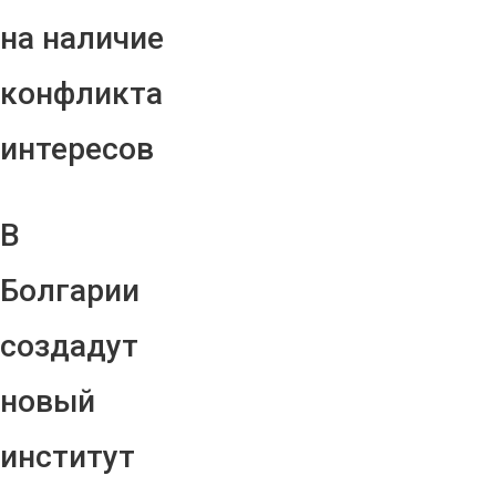
на наличие
конфликта
интересов
В
Болгарии
создадут
новый
институт