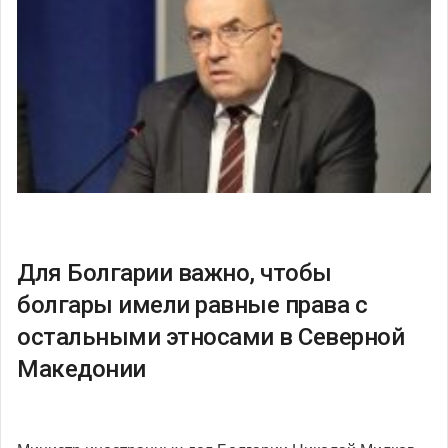
Для Болгарии важно, чтобы
болгары имели равные права с
остальными этносами в Северной
Македонии