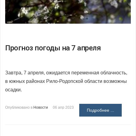
Прогноз погоды на 7 апреля
Завтра, 7 апреля, ожидается переменная облачность,
в южных районах Рило-Родопской области возможны
осадки.
Опубликовано в
Новости
06 апр 2023
Подробнее ...