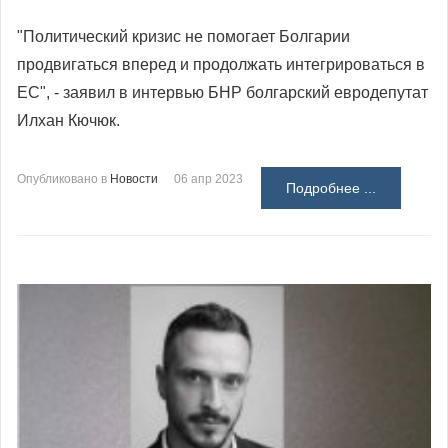
"Политический кризис не помогает Болгарии
продвигаться вперед и продолжать интегрироваться в
ЕС", - заявил в интервью БНР болгарский евродепутат
Илхан Кючюк.
Опубликовано в
Новости
06 апр 2023
Подробнее ...