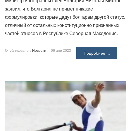
Министр иностранных дел Болгарии Николай Милков
заявил, что Болгария не примет никакие
формулировки, которые дадут болгарам другой статус,
отличный от остальных конституционно признанных
частей этносов в Республике Северная Македония.
Опубликовано в
Новости
06 апр 2023
Подробнее ...