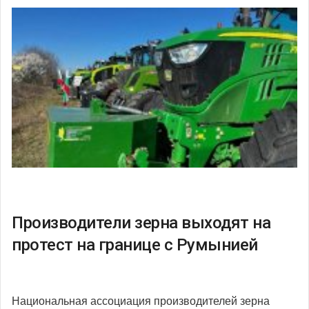
Производители зерна выходят на
протест на границе с Румынией
Национальная ассоциация производителей зерна