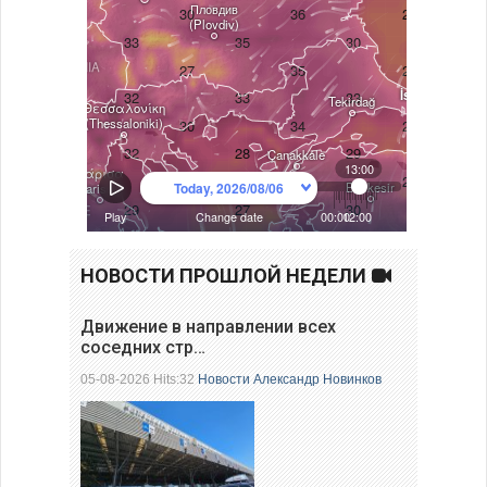
НОВОСТИ ПРОШЛОЙ НЕДЕЛИ
Движение в направлении всех
соседних стр…
05-08-2026 Hits:32
Новости
Александр Новинков