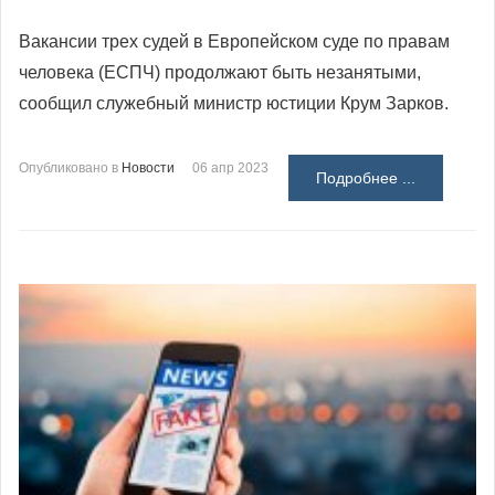
Вакансии трех судей в Европейском суде по правам
человека (ЕСПЧ) продолжают быть незанятыми,
сообщил служебный министр юстиции Крум Зарков.
Опубликовано в
Новости
06 апр 2023
Подробнее ...