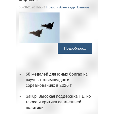
06-08-2026 Hits:41
Новости
Александр Новинков
Подробнее...
68 медалей для юных болгар на
научных олимпиадах и
соревнованиях в 2026 г.
Gallup: Высокая поддержка ПБ, но
также и критика ее внешней
политики