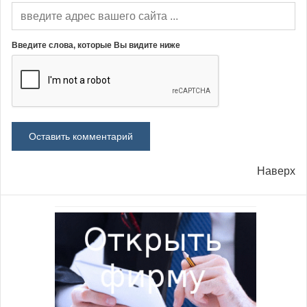
Введите слова, которые Вы видите ниже
Наверх