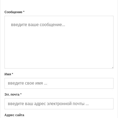
Сообщение *
Имя *
Эл. почта *
Адрес сайта