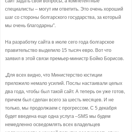
сайт задать свои вопросы, а компетентные
специалисты – могут им ответить. Это очень хороший
шаг со стороны болгарского государства, за который
мы очень благодарны”.
На разработку сайта в июле сего года болгарское
правительство выделило 15 тысяч евро. Вот что
заявил в этой связи премьер-министр Бойко Борисов.
„Для всех видно, что Министерство юстиции
приложило немало усилий. Послы настаивали целых
два года, чтобы был такой сайт. А теперь он уже готов,
причем был сделан всего за шесть месяцев. И не
только, мы продолжаем с прогрессом. С 5 декабря
будет введена еще одна услуга –SMS мы будем
немедленно осведомлять всех владельцев