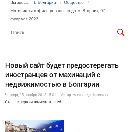
Вы здесь:
В Болгарии
Общество
Материалы отфильтрованы по дате: Вторник, 07
февраля 2023
Новый сайт будет предостерегать
иностранцев от махинаций с
недвижимостью в Болгарии
Четверг, 15 ноября 2012 15:01
Автор Александр Новинков
Станьте первым комментатором!