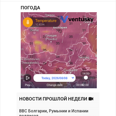
ПОГОДА
НОВОСТИ ПРОШЛОЙ НЕДЕЛИ
ВВС Болгарии, Румынии и Испании
подписал…