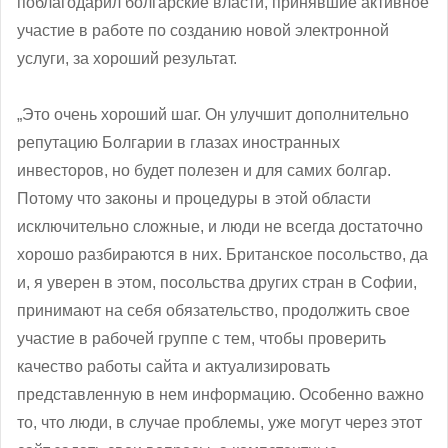
поблагодарил болгарские власти, принявшие активное
участие в работе по созданию новой электронной
услуги, за хороший результат.
„Это очень хороший шаг. Он улучшит дополнительно
репутацию Болгарии в глазах иностранных
инвесторов, но будет полезен и для самих болгар.
Потому что законы и процедуры в этой области
исключительно сложные, и люди не всегда достаточно
хорошо разбираются в них. Британское посольство, да
и, я уверен в этом, посольства других стран в Софии,
принимают на себя обязательство, продолжить свое
участие в рабочей группе с тем, чтобы проверить
качество работы сайта и актуализировать
представленную в нем информацию. Особенно важно
то, что люди, в случае проблемы, уже могут через этот