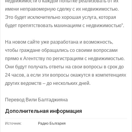
недвижимости о каждой попытке реализовать от их
имени неправомерную сделку с их недвижимостью.
Это будет исключительно хорошая услуга, которая
будет препятствовать махинациям с недвижимостью”.
На новом сайте уже разработана и возможность,
чтобы граждане обращались со своими вопросами
прямо к Агентству по регистрациям с недвижимостью.
Они будут получать ответы на свои вопросы в срок до
24 часов, а если эти вопросы окажутся в компетенциях
других ведомств – до нескольких дней.
Перевод Вили Балтаджияна
Дополнительная информация
Источник:
Радио България