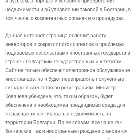
и русском, о порядке и условиях приобретения
недвижимости и об управлении таковой в Болгарии, в
том числе, о компетентных органах и о процедурах.
Данная интернет-страница облегчит работу
инвесторов и сократит поток сигналов о проблемах,
подаваемых посольствами иностранных государств в
стране к болгарским государственным институтам.
Сайт не только обеспечит электронное обслуживание
иностранцев, но и будет переправлять полученные
сигналы в Агентство по регистрациям. Министр
Ковачева убеждена, что, таким образом, будет
обеспечена и необходимая предвидимая среда для
желающих инвестировать в недвижимость на
территории Болгарии. По ее словам, все чаще как
болгарские, так и иностранные граждане становятся