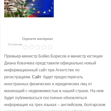
Оцените материал
(0 голосов)
Премьер-министр Бойко Борисов и министр юстиции
Диана Ковачева представили официально новый
информационный сайт при Агентстве по
регистрациям.
Сайт
будет предостерегать
иностранных физических и юридических лиц от
махинаций с недвижимостью в нашей стране. На нем
будет публиковаться постоянно обновляться
информация на трех языках – английском, болгарском