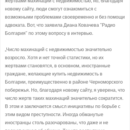
жертвами махинаций с недвижимостью, но, благодаря
новому сайту, люди смогут ознакомиться с
возможными проблемами своевременно и без помощи
адвоката. Вот, что заявила Диана Ковачева "Радио
Болгария" по этому вопросу в интервью.
„Число махинаций с недвижимостью значительно
возросло. Хотя и нет точной статистики, но их
жертвами становятся, в основном, иностранные
граждане, желающие купить недвижимость в
Болгарии, преимущественно в районе Черноморского
побережья. Но, благодаря новому сайту, я уверена, что
число жертв таких махинаций значительно сократится.
В этом и заключается смысл инициативы по борьбе с
этим видом преступности. Иногда обманутые
иностранцы столь разочарованы, что даже и не