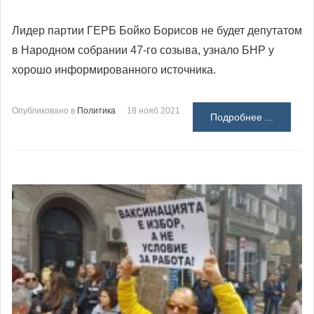
Лидер партии ГЕРБ Бойко Борисов не будет депутатом
в Народном собрании 47-го созыва, узнало БНР у
хорошо информированного источника.
Опубликовано в
Политика
18 нояб 2021
Подробнее ...