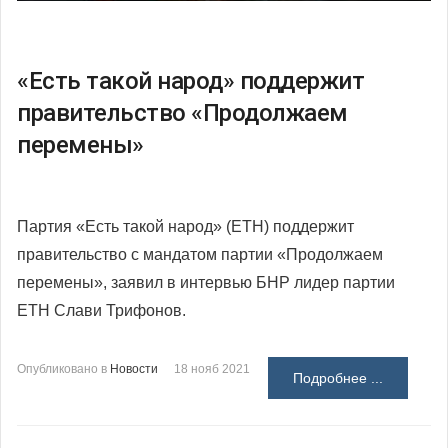
«Есть такой народ» поддержит
правительство «Продолжаем
перемены»
Партия «Есть такой народ» (ЕТН) поддержит
правительство с мандатом партии «Продолжаем
перемены», заявил в интервью БНР лидер партии
ЕТН Слави Трифонов.
Опубликовано в
Новости
18 нояб 2021
Подробнее ...