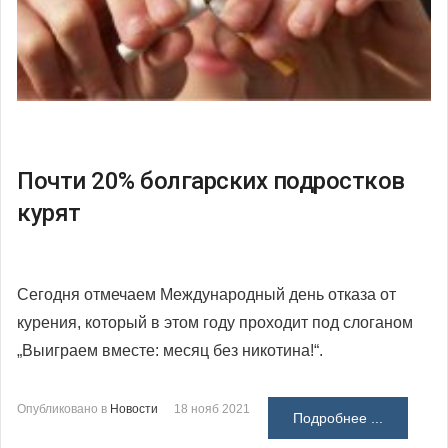
Почти 20% болгарских подростков
курят
Сегодня отмечаем Международный день отказа от
курения, который в этом году проходит под слоганом
„Выиграем вместе: месяц без никотина!“.
Опубликовано в
Новости
18 нояб 2021
Подробнее ...