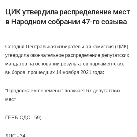
ЦИК утвердила распределение мест
в Народном собрании 47-го созыва
Сегодня Центральная избирательная комиссия (ЦИК)
утвердила окончательное распределение депутатских
мандатов на основании результатов парламентских
выборов, прошедших 14 ноября 2021 года:
"Продолжаем перемены" получает 67 депутатских
мест
ГЕРБ-СДС - 59;
ДПС - 34;