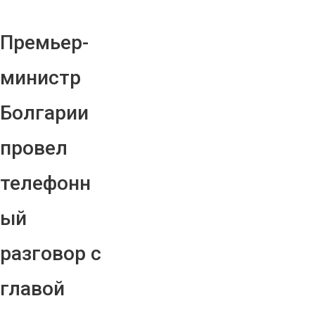
Премьер-
министр
Болгарии
провел
телефонн
ый
разговор с
главой