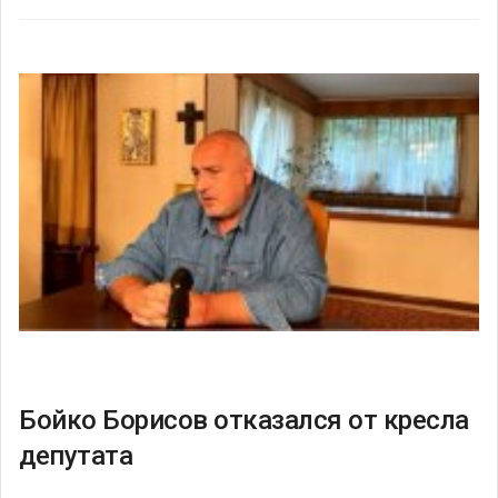
Бойко Борисов отказался от кресла
депутата