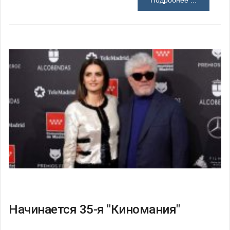
Подробнее ...
Начинается 35-я "Киномания"