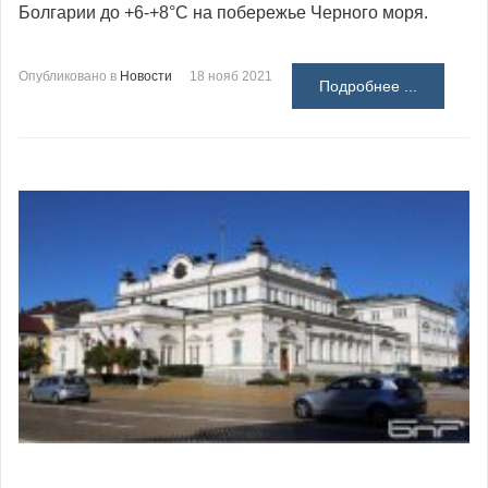
Болгарии до +6-+8°С на побережье Черного моря.
Опубликовано в
Новости
18 нояб 2021
Подробнее ...