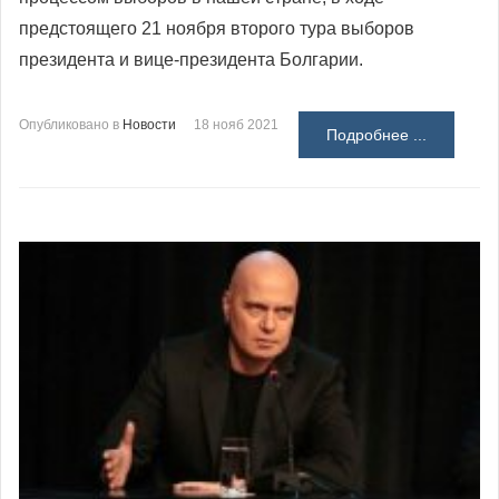
предстоящего 21 ноября второго тура выборов
президента и вице-президента Болгарии.
Опубликовано в
Новости
18 нояб 2021
Подробнее ...