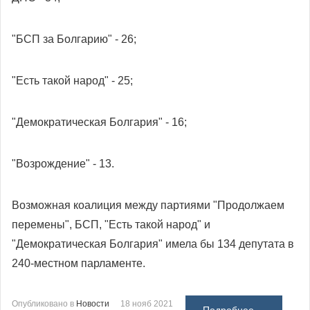
"БСП за Болгарию" - 26;
"Есть такой народ" - 25;
"Демократическая Болгария" - 16;
"Возрождение" - 13.
Возможная коалиция между партиями "Продолжаем
перемены", БСП, "Есть такой народ" и
"Демократическая Болгария" имела бы 134 депутата в
240-местном парламенте.
Опубликовано в
Новости
18 нояб 2021