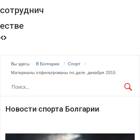
сотруднич
естве
Вы здесь:
В Болгарии
Спорт
Материалы отфильтрованы по дате: декабря 2015
Новости спорта Болгарии