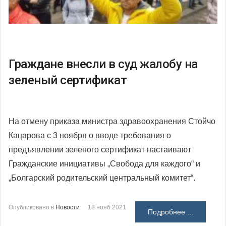
Граждане внесли в суд жалобу на
зеленый сертификат
На отмену приказа министра здравоохранения Стойчо
Кацарова с 3 ноября о вводе требования о
предъявлении зеленого сертификат настаивают
Гражданские инициативы „Свобода для каждого“ и
„Болгарский родительский центральный комитет“.
Опубликовано в
Новости
18 нояб 2021
Подробнее ...