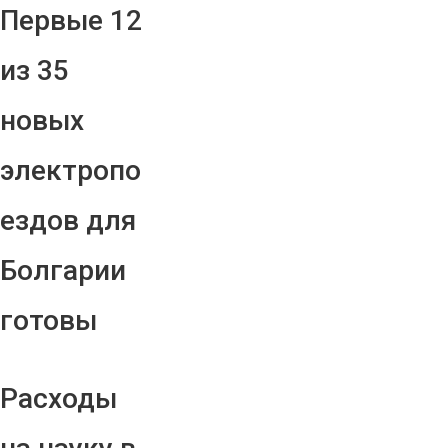
Первые 12
из 35
новых
электропо
ездов для
Болгарии
готовы
Расходы