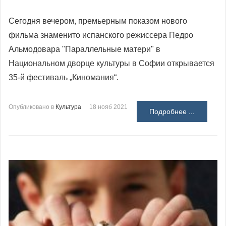
Сегодня вечером, премьерным показом нового
фильма знаменито испанского режиссера Педро
Альмодовара "Параллельные матери" в
Национальном дворце культуры в Софии открывается
35-й фестиваль „Киномания“.
Опубликовано в
Культура
18 нояб 2021
Подробнее ...