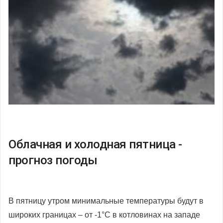
Облачная и холодная пятница -
прогноз погоды
В пятницу утром минимальные температуры будут в
широких границах – от -1°С в котловинах на западе