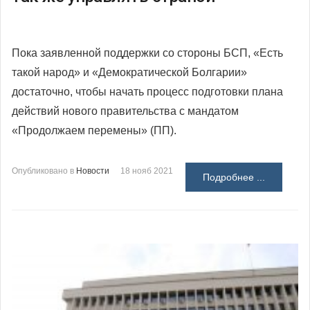
Пока заявленной поддержки со стороны БСП, «Есть
такой народ» и «Демократической Болгарии»
достаточно, чтобы начать процесс подготовки плана
действий нового правительства с мандатом
«Продолжаем перемены» (ПП).
Опубликовано в
Новости
18 нояб 2021
Подробнее ...