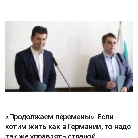
«Продолжаем перемены»: Если
хотим жить как в Германии, то надо
так же управлять страной