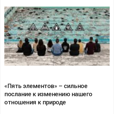
«Пять элементов» – сильное
послание к изменению нашего
отношения к природе