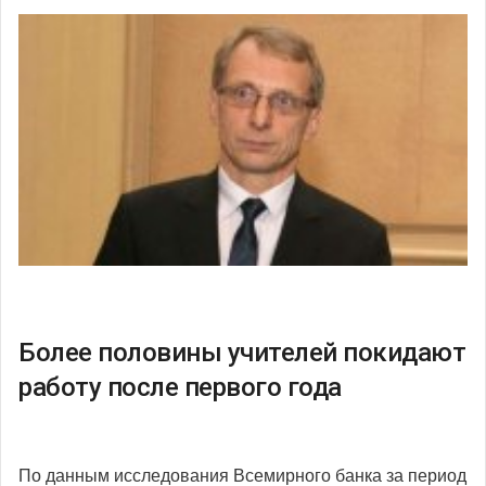
Более половины учителей покидают
работу после первого года
По данным исследования Всемирного банка за период