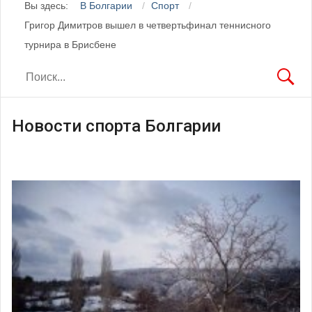
Вы здесь:
В Болгарии
Спорт
Григор Димитров вышел в четвертьфинал теннисного
турнира в Брисбене
Новости спорта Болгарии