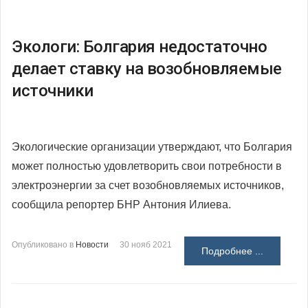
Экологи: Болгария недостаточно
делает ставку на возобновляемые
источники
Экологические организации утверждают, что Болгария
может полностью удовлетворить свои потребности в
электроэнергии за счет возобновляемых источников,
сообщила репортер БНР Антония Илиева.
Опубликовано в
Новости
30 нояб 2021
Подробнее ...