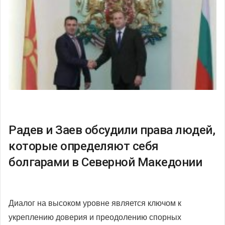
Радев и Заев обсудили права людей,
которые определяют себя
болгарами в Северной Македонии
Диалог на высоком уровне является ключом к
укреплению доверия и преодолению спорных