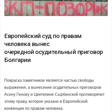
Европейский суд по правам
человека вынес
очередной осудительный приговор
Болгарии
Покраска памятников является частью свободы
выражения, а вынесение осудительных приговоров
Асену Генову и Цветелине Сырбинской противоречит
этому праву, которое указано в Европейской
конвенции по правам человека.