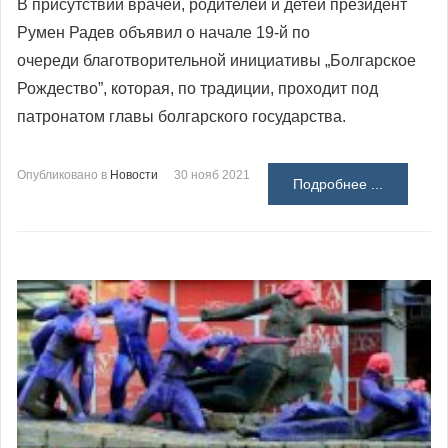
В присутствии врачей, родителей и детей президент
Румен Радев объявил о начале 19-й по
очереди благотворительной инициативы „Болгарское
Рождество”, которая, по традиции, проходит под
патронатом главы болгарского государства.
Опубликовано в
Новости
30 нояб 2021
Подробнее ...