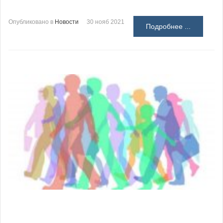
Опубликовано в
Новости
30 нояб 2021
Подробнее ...