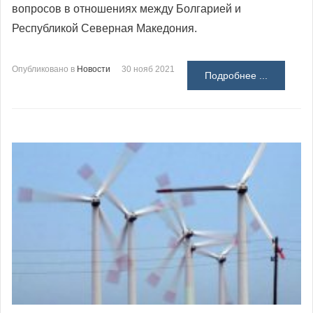
вопросов в отношениях между Болгарией и
Республикой Северная Македония.
Опубликовано в
Новости
30 нояб 2021
Подробнее ...