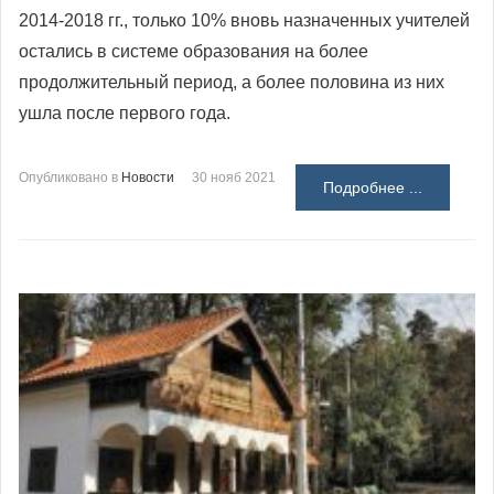
2014-2018 гг., только 10% вновь назначенных учителей
остались в системе образования на более
продолжительный период, а более половина из них
ушла после первого года.
Опубликовано в
Новости
30 нояб 2021
Подробнее ...