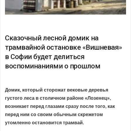
Сказочный лесной домик на
трамвайной остановке «Вишневая»
в Софии будет делиться
воспоминаниями о прошлом
Домик, который сторожат вековые деревья
густого леса в столичном районе «Лозенец»,
возникает перед глазами сразу после того, как
перед ним со своим обычным скрежетом
утомленно остановится трамвай.