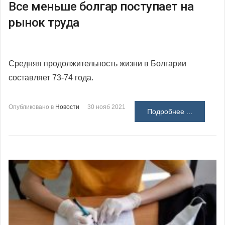
Все меньше болгар поступает на
рынок труда
Средняя продолжительность жизни в Болгарии
составляет 73-74 года.
Опубликовано в
Новости
30 нояб 2021
Подробнее ...