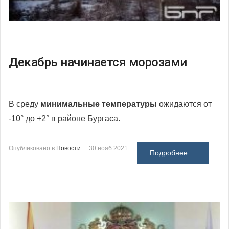
Декабрь начинается морозами
В среду
минимальные температуры
ожидаются от
-10° до +2° в районе Бургаса.
Опубликовано в
Новости
30 нояб 2021
Подробнее ...