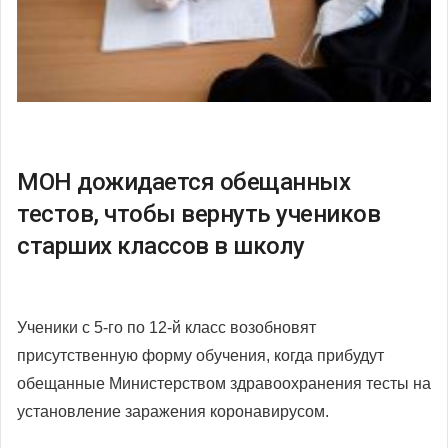
МОН дожидается обещанных
тестов, чтобы вернуть учеников
старших классов в школу
Ученики с 5-го по 12-й класс возобновят
присутственную форму обучения, когда прибудут
обещанные Министерством здравоохранения тесты на
установление заражения коронавирусом.