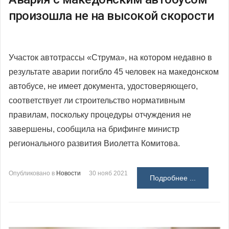
произошла не на высокой скорости
Участок автотрассы «Струма», на котором недавно в
результате аварии погибло 45 человек на македонском
автобусе, не имеет документа, удостоверяющего,
соответствует ли строительство нормативным
правилам, поскольку процедуры отчуждения не
завершены, сообщила на брифинге министр
регионального развития Виолетта Комитова.
Опубликовано в
Новости
30 нояб 2021
Подробнее ...