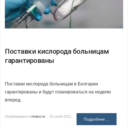
Поставки кислорода больницам
гарантированы
Поставки кислорода больницам в Болгарии
гарантированы и будут планироваться на неделю
вперед.
Опубликовано в
Новости
01 нояб 2021
Подробнее ...