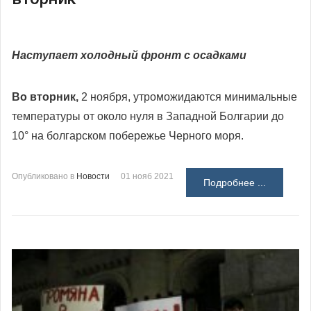
Наступает холодный фронт с осадками
Во вторник,
2 ноября, утроможидаются минимальные
температуры от около нуля в Западной Болгарии до
10° на болгарском побережье Черного моря.
Опубликовано в
Новости
01 нояб 2021
Подробнее ...