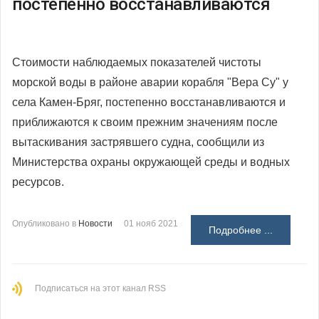
постепенно восстанавливаются
Стоимости наблюдаемых показателей чистоты
морской воды в районе аварии корабля "Вера Су" у
села Камен-Бряг, постепенно восстанавливаются и
приближаются к своим прежним значениям после
вытаскивания застрявшего судна, сообщили из
Министерства охраны окружающей среды и водных
ресурсов.
Опубликовано в
Новости
01 нояб 2021
Подробнее ...
Подписаться на этот канал RSS