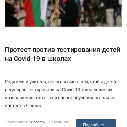
Протест против тестирования детей
на Covid-19 в школах
Родители и учителя, несогласные с тем, чтобы детей
регулярно тестировали на Сovid-19 как условие их
возвращения в классы и очного обучения вышли на
протест в Софии.
Опубликовано в
Новости
01 нояб 2021
Подробнее ...