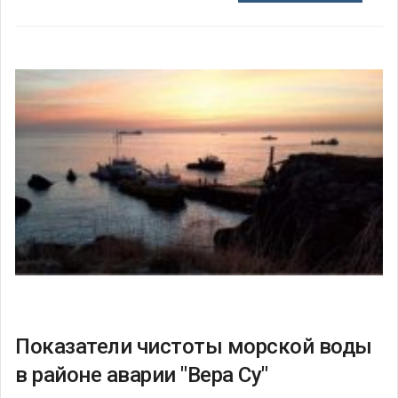
Показатели чистоты морской воды
в районе аварии "Вера Су"