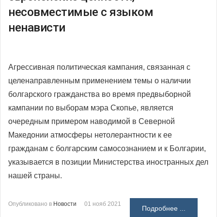
несовместимые с языком
ненависти
Агрессивная политическая кампания, связанная с
целенаправленным применением темы о наличии
болгарского гражданства во время предвыборной
кампании по выборам мэра Скопье, является
очередным примером наводимой в Северной
Македонии атмосферы нетолерантности к ее
гражданам с болгарским самосознанием и к Болгарии,
указывается в позиции Министерства иностранных дел
нашей страны.
Опубликовано в
Новости
01 нояб 2021
Подробнее ...