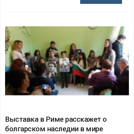
Выставка в Риме расскажет о
болгарском наследии в мире