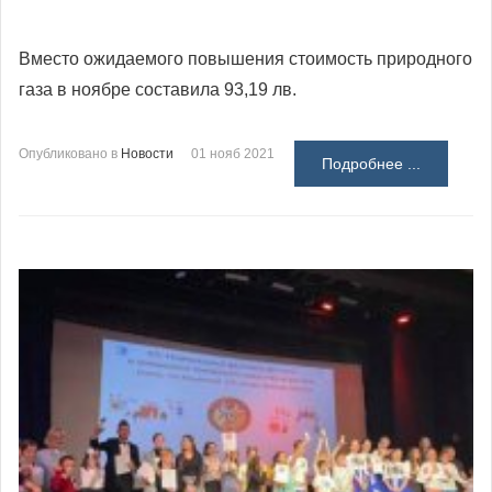
Вместо ожидаемого повышения стоимость природного
газа в ноябре составила 93,19 лв.
Опубликовано в
Новости
01 нояб 2021
Подробнее ...