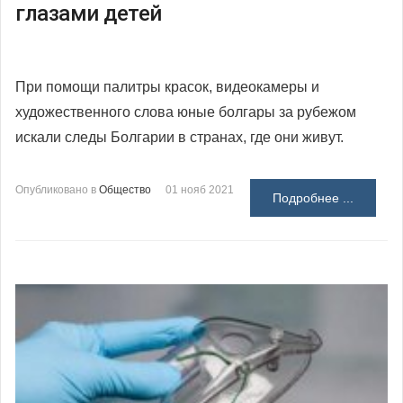
глазами детей
При помощи палитры красок, видеокамеры и
художественного слова юные болгары за рубежом
искали следы Болгарии в странах, где они живут.
Опубликовано в
Общество
01 нояб 2021
Подробнее ...