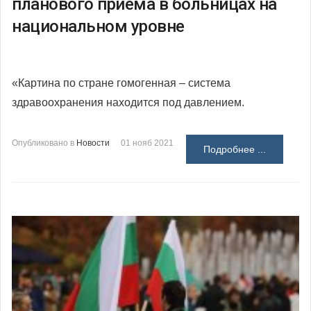
планового приема в больницах на
национальном уровне
«Картина по стране гомогенная – система
здравоохранения находится под давлением.
Опубликовано в
Новости
01 нояб 2021
Подробнее ...