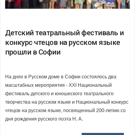
Детский театральный фестиваль и
конкурс чтецов на русском языке
прошли в Софии
На днях в Русском доме в Софии состоялось два
масштабных мероприятия - XXI Национальный
фестиваль детского и юношеского театрального
творчества на русском языке и Национальный конкурс
чтецов на русском языке, посвященный 200-летию со
дня рождения русского поэта Н. А.