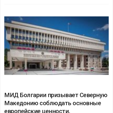
МИД Болгарии призывает Северную
Македонию соблюдать основные
европейские ценности,