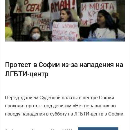
Протест в Софии из-за нападения на
ЛГБТИ-центр
Перед зданием Судебной палаты в центре Софии
проходит протест под девизом «Нет ненависти» по
поводу нападения в субботу на ЛГБТИ-центр в Софии.