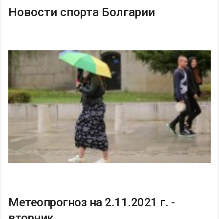
Новости спорта Болгарии
Метеопрогноз на 2.11.2021 г. -
вторник