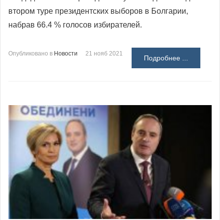
втором туре президентских выборов в Болгарии,
набрав 66.4 % голосов избирателей.
Опубликовано в
Новости
21 нояб 2021
Подробнее ...