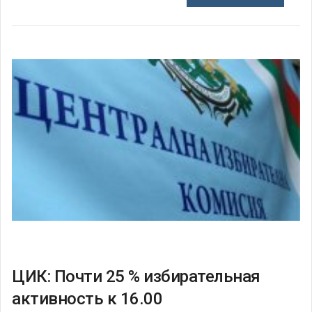
ЦИК: Почти 25 % избирательная
активность к 16.00