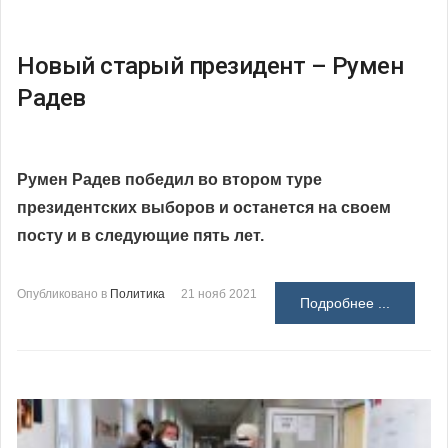
Новый старый президент – Румен
Радев
Румен Радев победил во втором туре
президентских выборов и останется на своем
посту и в следующие пять лет.
Опубликовано в
Политика
21 нояб 2021
Подробнее ...