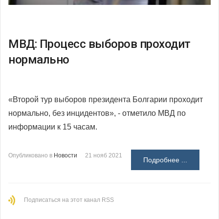
МВД: Процесс выборов проходит
нормально
«Второй тур выборов президента Болгарии проходит
нормально, без инцидентов», - отметило МВД по
информации к 15 часам.
Опубликовано в
Новости
21 нояб 2021
Подробнее ...
Подписаться на этот канал RSS