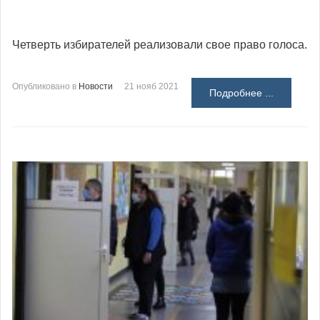
Четверть избирателей реализовали свое право голоса.
Опубликовано в
Новости
21 нояб 2021
Подробнее ...