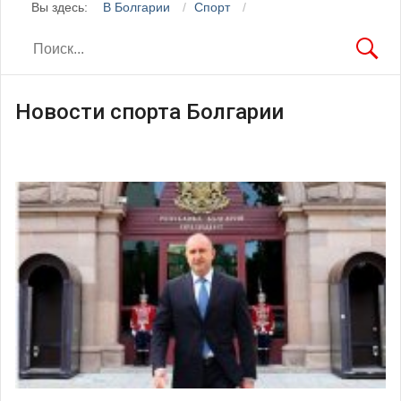
Вы здесь:
В Болгарии
Спорт
Новости спорта Болгарии