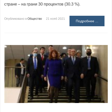
стране – на грани 30 процентов (30.3 %).
Опубликовано в
Общество
21 нояб 2021
Подробнее ...