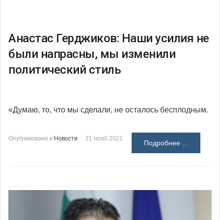
Анастас Герджиков: Наши усилия не
были напрасны, мы изменили
политический стиль
«Думаю, то, что мы сделали, не осталось бесплодным.
Опубликовано в
Новости
21 нояб 2021
Подробнее ...