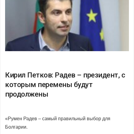
Кирил Петков: Радев – президент, с
которым перемены будут
продолжены
«Румен Радев – самый правильный выбор для
Болгарии.