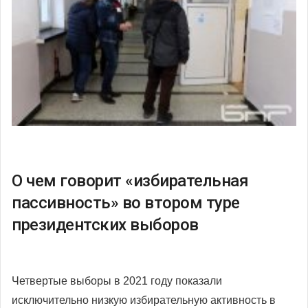
О чем говорит «избирательная
пассивность» во втором туре
президентских выборов
Четвертые выборы в 2021 году показали
исключительно низкую избирательную активность в