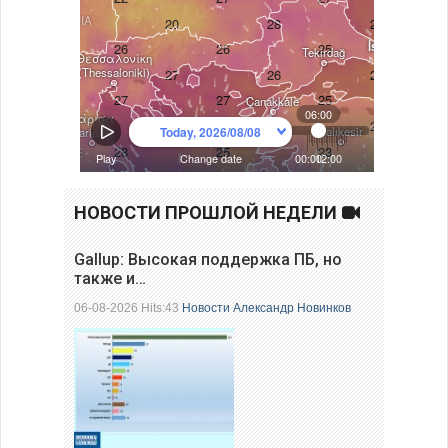
НОВОСТИ ПРОШЛОЙ НЕДЕЛИ
Gallup: Высокая поддержка ПБ, но
также и…
06-08-2026 Hits:43
Новости
Александр Новинков