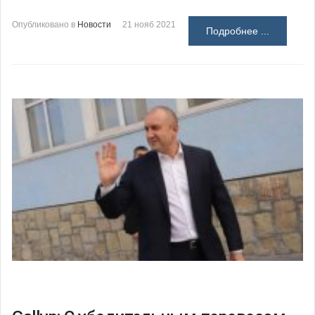
Опубликовано в
Новости
21 нояб 2021
Подробнее ...