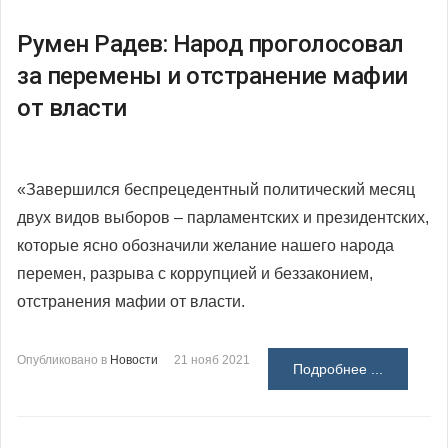
Румен Радев: Народ проголосовал
за перемены и отстранение мафии
от власти
«Завершился беспрецедентный политический месяц
двух видов выборов – парламентских и президентских,
которые ясно обозначили желание нашего народа
перемен, разрыва с коррупцией и беззаконием,
отстранения мафии от власти.
Опубликовано в
Новости
21 нояб 2021
Подробнее ...