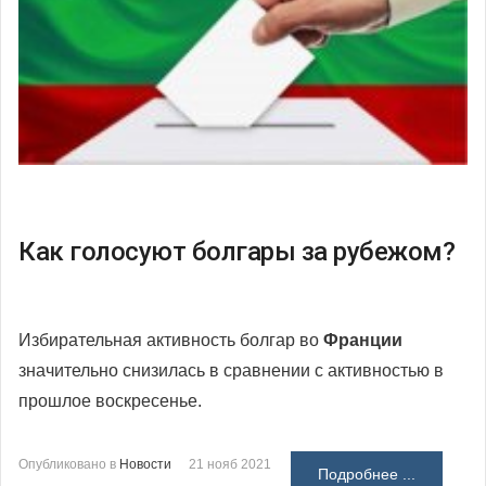
Как голосуют болгары за рубежом?
Избирательная активность болгар во
Франции
значительно снизилась в сравнении с активностью в
прошлое воскресенье.
Опубликовано в
Новости
21 нояб 2021
Подробнее ...