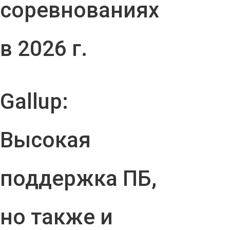
соревнованиях
в 2026 г.
Gallup:
Высокая
поддержка ПБ,
но также и