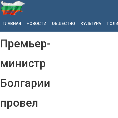
ГЛАВНАЯ
НОВОСТИ
ОБЩЕСТВО
КУЛЬТУРА
ПОЛИ
Премьер-
министр
Болгарии
провел