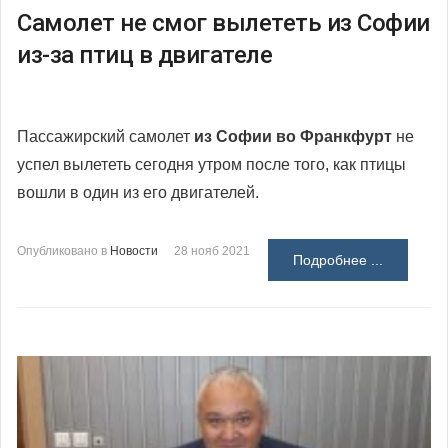
Самолет не смог вылететь из Софии
из-за птиц в двигателе
Пассажирский самолет
из Софии во Франкфурт
не
успел вылететь сегодня утром после того, как птицы
вошли в один из его двигателей.
Опубликовано в
Новости
28 нояб 2021
Подробнее ...