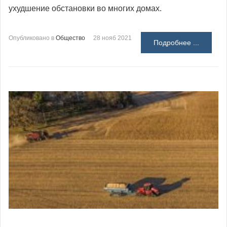
ухудшение обстановки во многих домах.
Опубликовано в
Общество
28 нояб 2021
Подробнее ...