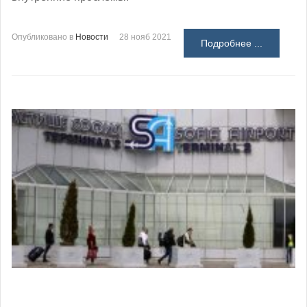
Опубликовано в
Новости
28 нояб 2021
Подробнее ...