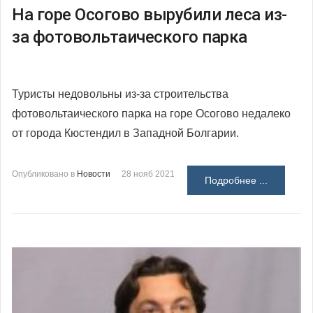
На горе Осогово вырубили леса из-
за фотовольтаического парка
Туристы недовольны из-за строительства
фотовольтаического парка на горе Осогово недалеко
от города Кюстендил в Западной Болгарии.
Опубликовано в
Новости
28 нояб 2021
Подробнее ...