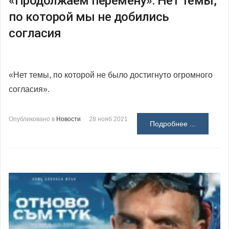
«Продолжаем перемену»: Нет темы,
по которой мы не добились
согласия
«Нет темы, по которой не было достигнуто огромного
согласия».
Опубликовано в
Новости
28 нояб 2021
Подробнее ...