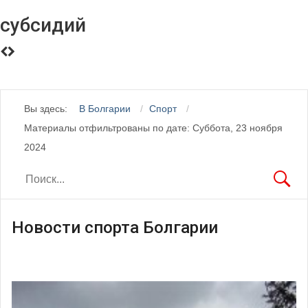
субсидий
Вы здесь:
В Болгарии
Спорт
Материалы отфильтрованы по дате: Суббота, 23 ноября
2024
Новости спорта Болгарии