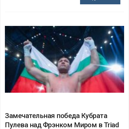
Замечательная победа Кубрата
Пулева над Фрэнком Миром в Triad