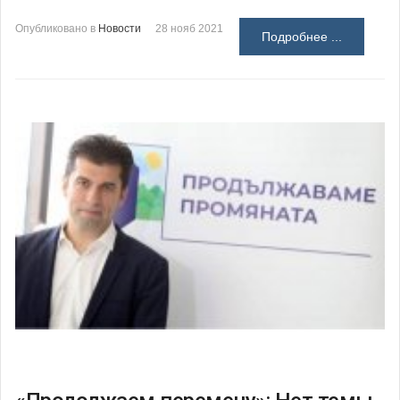
Опубликовано в
Новости
28 нояб 2021
Подробнее ...