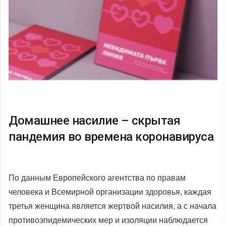
Домашнее насилие – скрытая
пандемия во времена коронавируса
По данным Европейского агентства по правам
человека и Всемирной организации здоровья, каждая
третья женщина является жертвой насилия, а с начала
противоэпидемических мер и изоляции наблюдается