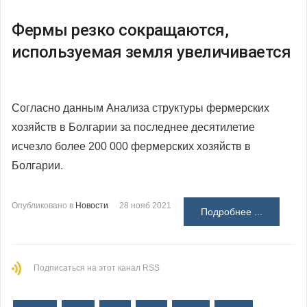
Фермы резко сокращаются,
используемая земля увеличивается
Согласно данным Анализа структуры фермерских
хозяйств в Болгарии за последнее десятилетие
исчезло более 200 000 фермерских хозяйств в
Болгарии.
Опубликовано в
Новости
28 нояб 2021
Подробнее ...
Подписаться на этот канал RSS