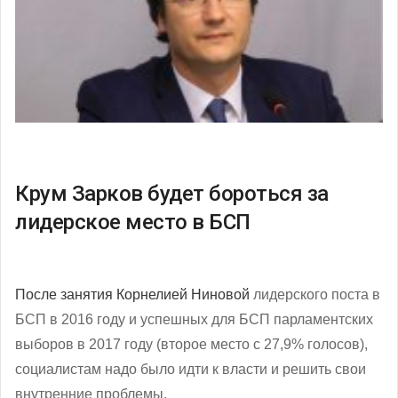
Крум Зарков будет бороться за
лидерское место в БСП
После занятия
Корнелией Ниновой
лидерского поста в
БСП в 2016 году и успешных для БСП парламентских
выборов в 2017 году (второе место с 27,9% голосов),
социалистам надо было идти к власти и решить свои
внутренние проблемы.