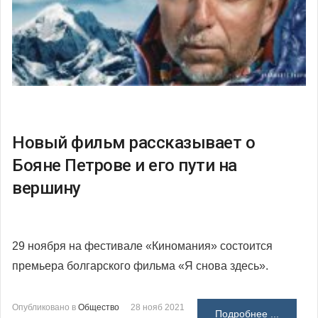
Новый фильм рассказывает о
Бояне Петрове и его пути на
вершину
29 ноября на фестивале «Киномания» состоится
премьера болгарского фильма «Я снова здесь».
Опубликовано в
Общество
28 нояб 2021
Подробнее ...