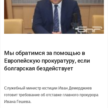
Мы обратимся за помощью в
Европейскую прокуратуру, если
болгарская бездействует
Служебный министр юстиции Иван Демерджиев
готовит требование об отставке главного прокурора
Ивана Гешева.