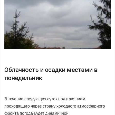
Облачность и осадки местами в
понедельник
В течение следующих суток под влиянием
проходящего через страну холодного атмосферного
фронта погода будет динамичной.