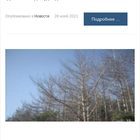
Опубликовано в
Новости
28 нояб 2021
Подробнее ...