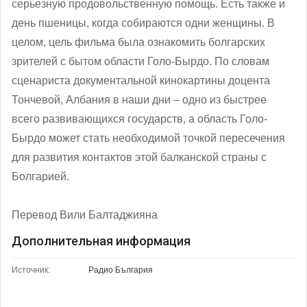
серьезную продовольственную помощь. Есть также и
день пшеницы, когда собираются одни женщины. В
целом, цель фильма была ознакомить болгарских
зрителей с бытом области Голо-Бырдо. По словам
сценариста документальной кинокартины доцента
Тончевой, Албания в наши дни ‒ одно из быстрее
всего развивающихся государств, а область Голо-
Бырдо может стать необходимой точкой пересечения
для развития контактов этой балканской страны с
Болгарией.
Перевод Вили Балтаджияна
Дополнительная информация
Источник:
Радио България