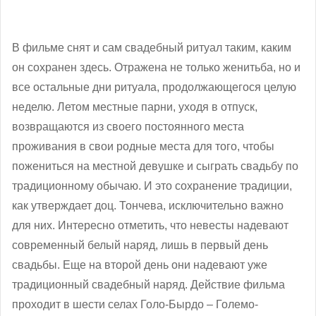
В фильме снят и сам свадебный ритуал таким, каким
он сохранен здесь. Отражена не только женитьба, но и
все остальные дни ритуала, продолжающегося целую
неделю. Летом местные парни, уходя в отпуск,
возвращаются из своего постоянного места
проживания в свои родные места для того, чтобы
пожениться на местной девушке и сыграть свадьбу по
традиционному обычаю. И это сохранение традиции,
как утверждает доц. Тончева, исключительно важно
для них. Интересно отметить, что невесты надевают
современный белый наряд, лишь в первый день
свадьбы. Еще на второй день они надевают уже
традиционный свадебный наряд. Действие фильма
проходит в шести селах Голо-Бырдо – Големо-