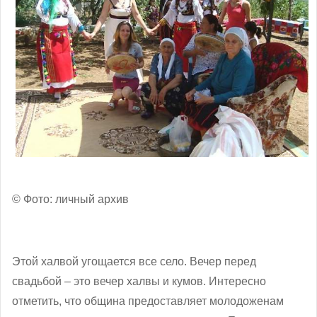
© Фото: личный архив
Этой халвой угощается все село. Вечер перед
свадьбой – это вечер халвы и кумов. Интересно
отметить, что община предоставляет молодоженам