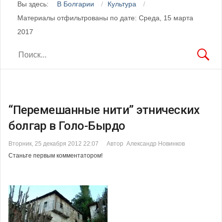
Вы здесь:
В Болгарии
Культура
Материалы отфильтрованы по дате: Среда, 15 марта
2017
“Перемешанные нити” этнических
болгар в Голо-Бырдо
Вторник, 25 декабря 2012 22:07
Автор Александр Новинков
Станьте первым комментатором!