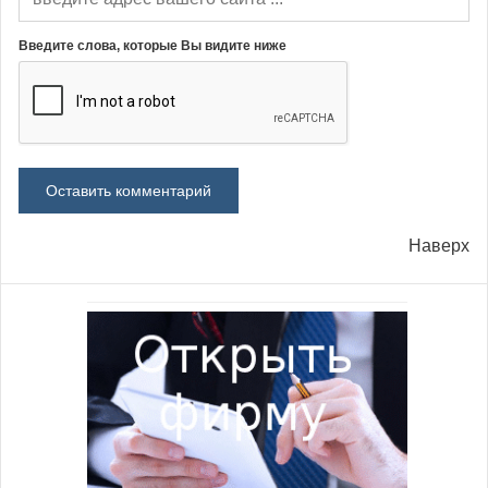
Введите слова, которые Вы видите ниже
Наверх