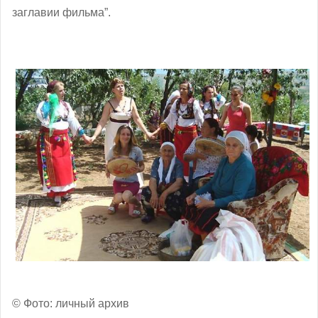
заглавии фильма”.
© Фото: личный архив