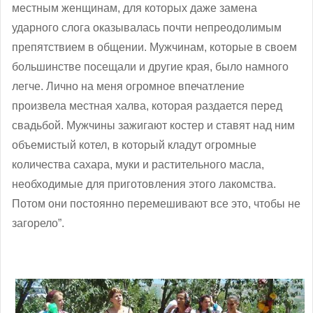
местным женщинам, для которых даже замена
ударного слога оказывалась почти непреодолимым
препятствием в общении. Мужчинам, которые в своем
большинстве посещали и другие края, было намного
легче. Лично на меня огромное впечатление
произвела местная халва, которая раздается перед
свадьбой. Мужчины зажигают костер и ставят над ним
объемистый котел, в который кладут огромные
количества сахара, муки и растительного масла,
необходимые для приготовления этого лакомства.
Потом они постоянно перемешивают все это, чтобы не
загорело”.