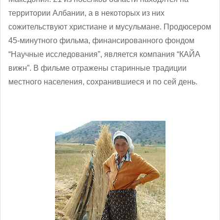
территории Албании, а в некоторых из них
сожительствуют христиане и мусульмане. Продюсером
45-минутного фильма, финансированного фондом
“Научные исследования”, является компания “КАЙА
вижн”. В фильме отражены старинные традиции
местного населения, сохранившиеся и по сей день.