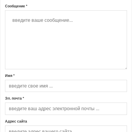
Сообщение *
Имя *
Эл. почта *
Адрес сайта