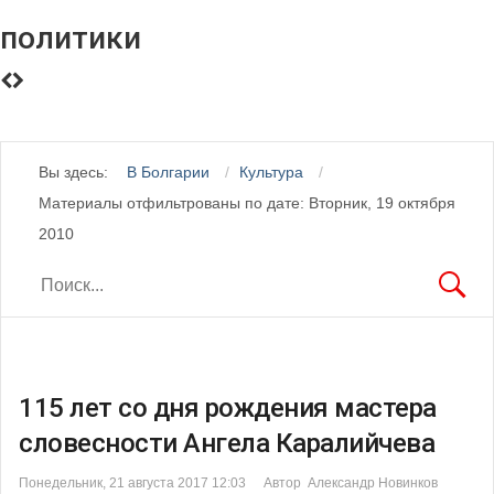
политики
Вы здесь:
В Болгарии
Культура
Материалы отфильтрованы по дате: Вторник, 19 октября
2010
115 лет со дня рождения мастера
словесности Ангела Каралийчева
Понедельник, 21 августа 2017 12:03
Автор Александр Новинков