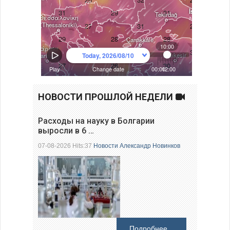
НОВОСТИ ПРОШЛОЙ НЕДЕЛИ
Расходы на науку в Болгарии
выросли в 6 …
07-08-2026 Hits:37
Новости
Александр Новинков
Подробнее...