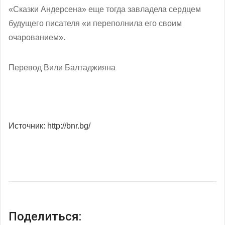
«Сказки Андерсена» еще тогда завладела сердцем
будущего писателя «и переполнила его своим
очарованием».
Перевод Вили Балтаджияна
Источник: http://bnr.bg/
Поделиться: