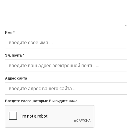
Имя *
Эл. почта *
Адрес сайта
Введите слова, которые Вы видите ниже