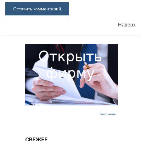
Наверх
Партнёры
СВЕЖЕЕ