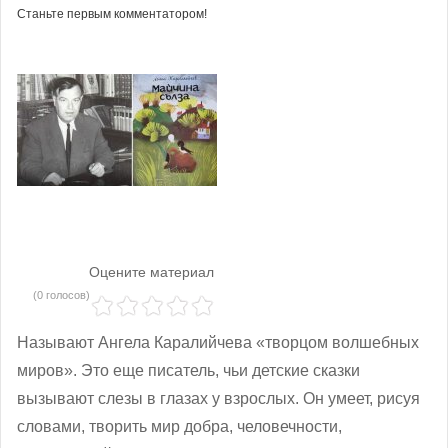
Станьте первым комментатором!
Оцените материал
(0 голосов)
Называют Ангела Каралийчева «творцом волшебных
миров». Это еще писатель, чьи детские сказки
вызывают слезы в глазах у взрослых. Он умеет, рисуя
словами, творить мир добра, человечности,