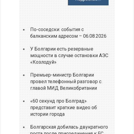
По-соседски: события с
балканским адресом – 06.08.2026
У Болгарии есть резервные
мощности в случае остановки АЭС
«Козлодуй»
Премьер-министр Болгарии
провел телефонный разговор с
главой МИД Великобритании
«60 секунд про Болград»
представит краткие видео об
истории города
Болгарская добилась двукратного
роста после присоединения к ЕС