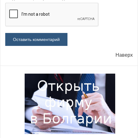
Наверх