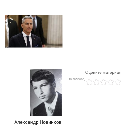
Оцените материал
(0 голосов)
Александр Новинков