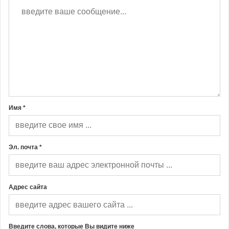
Имя *
Эл. почта *
Адрес сайта
Введите слова, которые Вы видите ниже