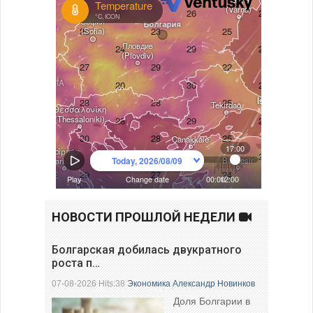
НОВОСТИ ПРОШЛОЙ НЕДЕЛИ
Болгарская добилась двукратного
роста п…
07-08-2026 Hits:38
Экономика
Александр Новинков
Доля Болгарии в