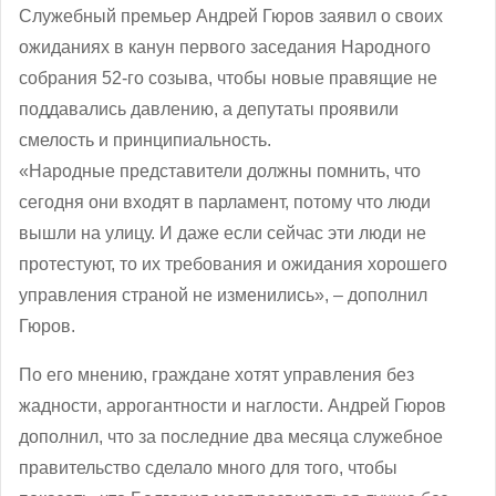
Служебный премьер Андрей Гюров заявил о своих
ожиданиях в канун первого заседания Народного
собрания 52-го созыва, чтобы новые правящие не
поддавались давлению, а депутаты проявили
смелость и принципиальность.
«Народные представители должны помнить, что
сегодня они входят в парламент, потому что люди
вышли на улицу. И даже если сейчас эти люди не
протестуют, то их требования и ожидания хорошего
управления страной не изменились», – дополнил
Гюров.
По его мнению, граждане хотят управления без
жадности, аррогантности и наглости. Андрей Гюров
дополнил, что за последние два месяца служебное
правительство сделало много для того, чтобы